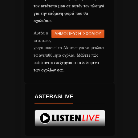
τον ιστότοπο μου σε αυτόν τον πλοηγό
για την επόμενη φορά που θα
σχολιάσω.
Αυτός ο
ιστότοπος
χρησιμοποιεί το Akismet για να μειώσει
τα ανεπιθύμητα σχόλια.
Μάθετε πώς
υφίστανται επεξεργασία τα δεδομένα
των σχολίων σας
.
ASTERASLIVE