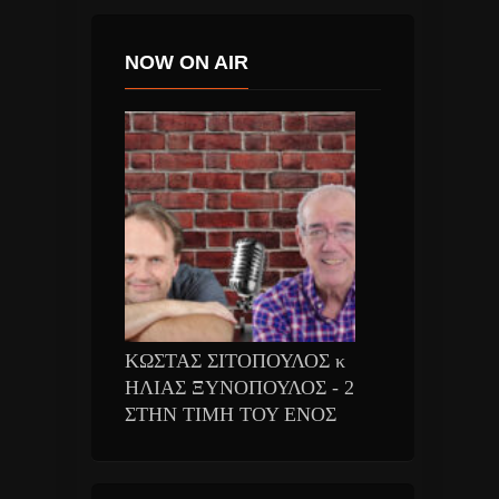
NOW ON AIR
ΚΩΣΤΑΣ ΣΙΤΟΠΟΥΛΟΣ κ
ΗΛΙΑΣ ΞΥΝΟΠΟΥΛΟΣ - 2
ΣΤΗΝ ΤΙΜΗ ΤΟΥ ΕΝΟΣ