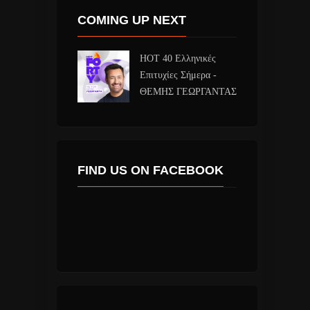
COMING UP NEXT
HOT 40 Ελληνικές
Επιτυχίες Σήμερα -
ΘΕΜΗΣ ΓΕΩΡΓΑΝΤΑΣ
FIND US ON FACEBOOK