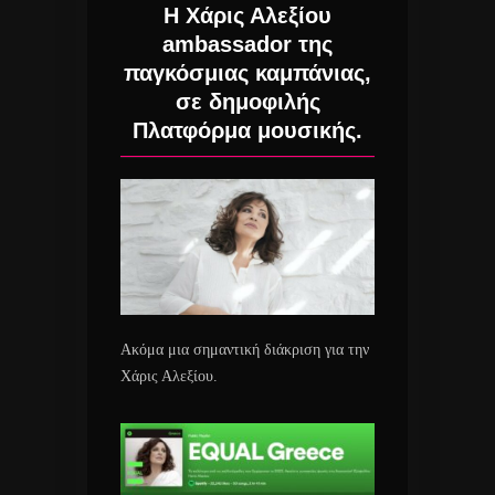
Η Χάρις Αλεξίου
ambassador της
παγκόσμιας καμπάνιας,
σε δημοφιλής
Πλατφόρμα μουσικής.
Ακόμα μια σημαντική διάκριση για την
Χάρις Αλεξίου.