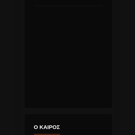
Ο ΚΑΙΡΟΣ