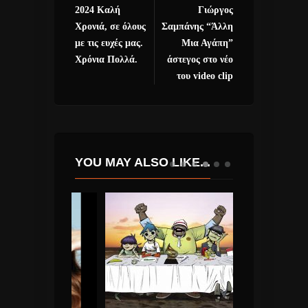
2024 Καλή
Γιώργος
Χρονιά, σε όλους
Σαμπάνης “Άλλη
με τις ευχές μας.
Μια Αγάπη”
Χρόνια Πολλά.
άστεγος στο νέο
του video clip
YOU MAY ALSO LIKE...