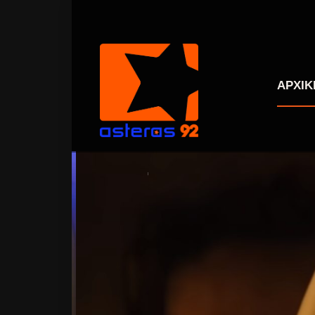
ΑΡΧΙΚ