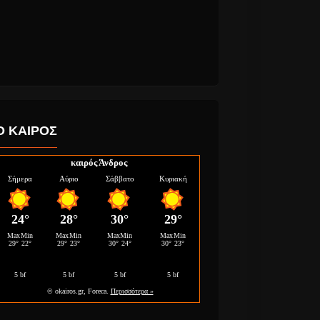
Ο ΚΑΙΡΟΣ
καιρός Άνδρος