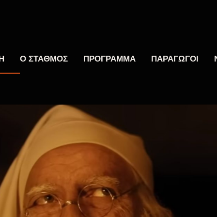
Η
Ο ΣΤΑΘΜΟΣ
ΠΡΟΓΡΑΜΜΑ
ΠΑΡΑΓΩΓΟΙ