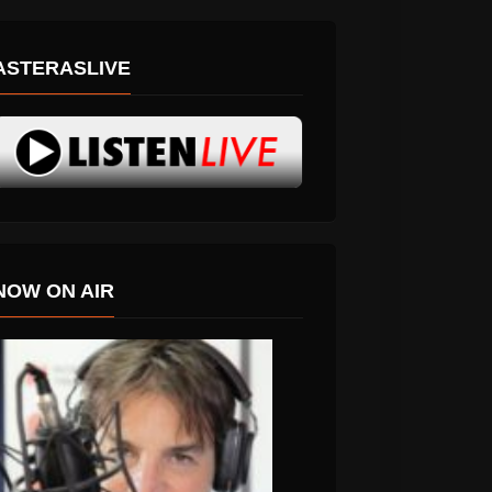
ASTERASLIVE
NOW ON AIR