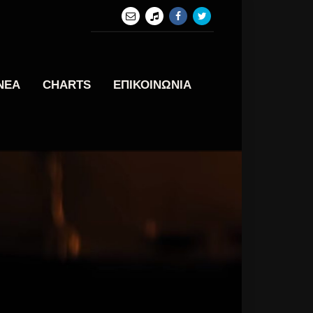
ΝΕΑ
CHARTS
ΕΠΙΚΟΙΝΩΝΙΑ