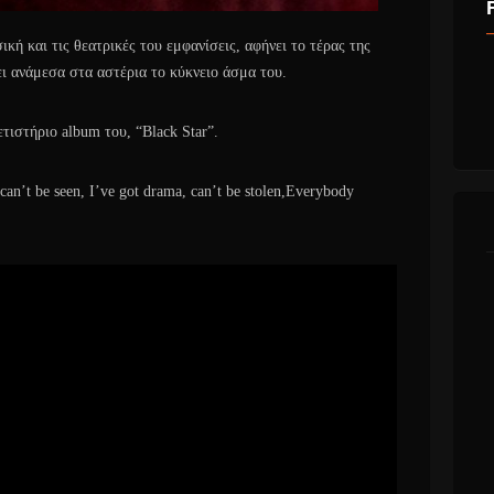
ή και τις θεατρικές του εμφανίσεις, αφήνει το τέρας της
ι ανάμεσα στα αστέρια το κύκνειο άσμα του.
τιστήριο album του, “Black Star”.
 can’t be seen, I’ve got drama, can’t be stolen,Everybody