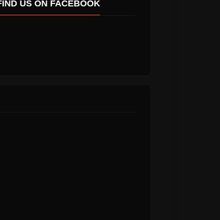
FIND US ON FACEBOOK