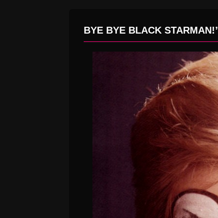
BYE BYE BLACK STARMAN!”Lo