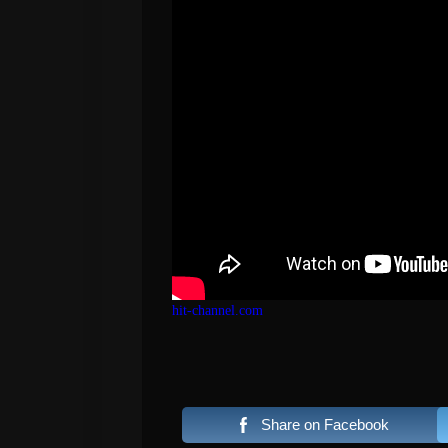
hit-channel.com
Share on Facebook