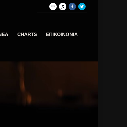
ΝΕΑ
CHARTS
ΕΠΙΚΟΙΝΩΝΙΑ