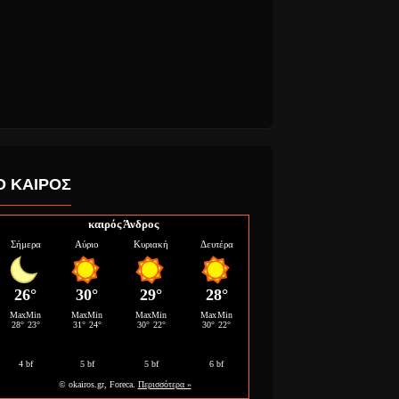
Ο ΚΑΙΡΟΣ
καιρός Άνδρος