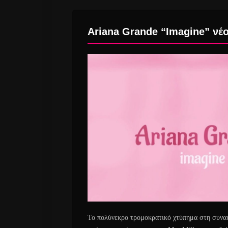
Ariana Grande “Imagine” νέο
Το πολύνεκρο τρομοκρατικό χτύπημα στη συναυ