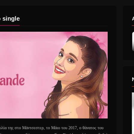
 single
λία της στο Μάντσεστερ, το Μάιο του 2017, ο θάνατος του