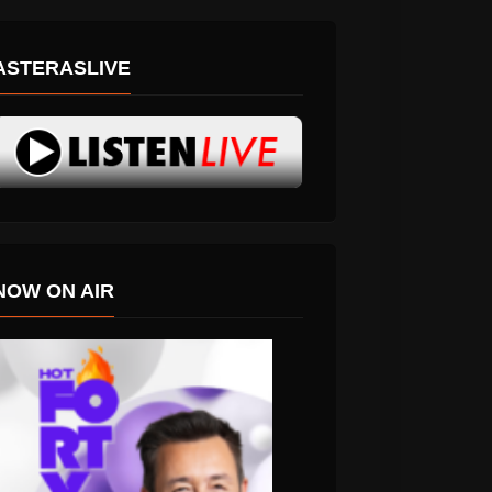
ASTERASLIVE
NOW ON AIR