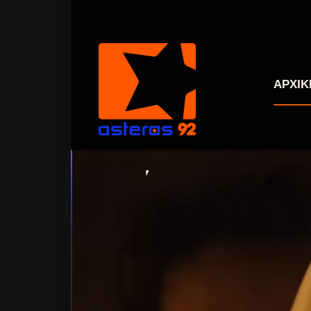
ΑΡΧΙΚ