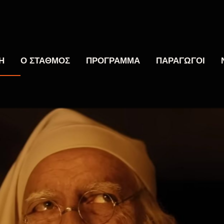
Η
Ο ΣΤΑΘΜΟΣ
ΠΡΟΓΡΑΜΜΑ
ΠΑΡΑΓΩΓΟΙ