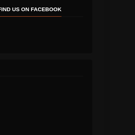
FIND US ON FACEBOOK