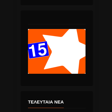
ΤΕΛΕΥΤΑΙΑ ΝΕΑ