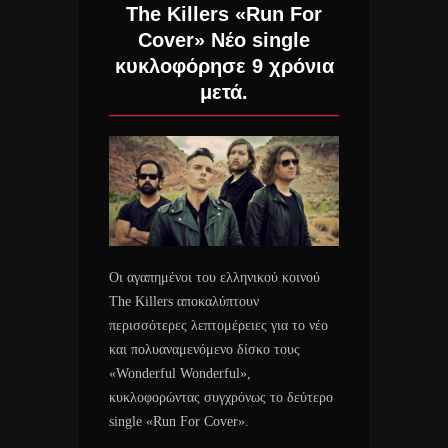
The Killers «Run For
Cover» Νέο single
κυκλοφόρησε 9 χρόνια
μετά.
Οι αγαπημένοι του ελληνικού κοινού
The Killers αποκαλύπτουν
περισσότερες λεπτομέρειες για το νέο
και πολυαναμενόμενο δίσκο τους
«Wonderful Wonderful»,
κυκλοφορώντας συγχρόνως το δεύτερο
single «Run For Cover».