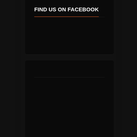
FIND US ON FACEBOOK