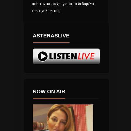
υφίστανται επεξεργασία τα δεδομένα
των σχολίων σας
.
ASTERASLIVE
NOW ON AIR