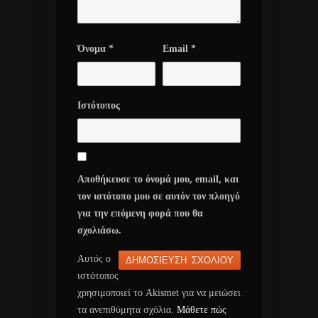
Όνομα
*
Email
*
Ιστότοπος
Αποθήκευσε το όνομά μου, email, και
τον ιστότοπο μου σε αυτόν τον πλοηγό
για την επόμενη φορά που θα
σχολιάσω.
Αυτός ο
ιστότοπος
χρησιμοποιεί το Akismet για να μειώσει
τα ανεπιθύμητα σχόλια.
Μάθετε πώς