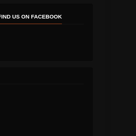
FIND US ON FACEBOOK