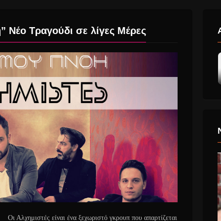
 Νέο Τραγούδι σε λίγες Μέρες
Οι Αλχημιστές είναι ένα ξεχωριστό γκρουπ που απαρτίζεται