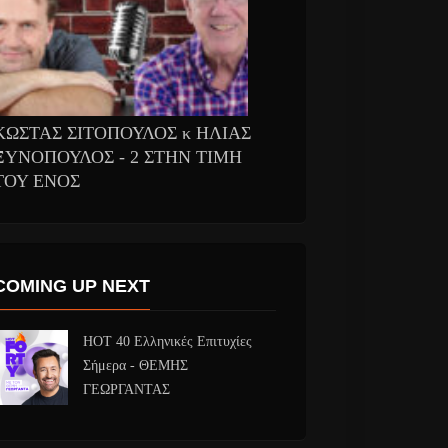
ΚΩΣΤΑΣ ΣΙΤΟΠΟΥΛΟΣ κ ΗΛΙΑΣ
ΞΥΝΟΠΟΥΛΟΣ - 2 ΣΤΗΝ ΤΙΜΗ
ΤΟΥ ΕΝΟΣ
COMING UP NEXT
HOT 40 Ελληνικές Επιτυχίες
Σήμερα - ΘΕΜΗΣ
ΓΕΩΡΓΑΝΤΑΣ