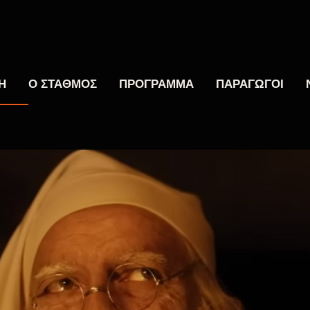
Η
Ο ΣΤΑΘΜΟΣ
ΠΡΟΓΡΑΜΜΑ
ΠΑΡΑΓΩΓΟΙ