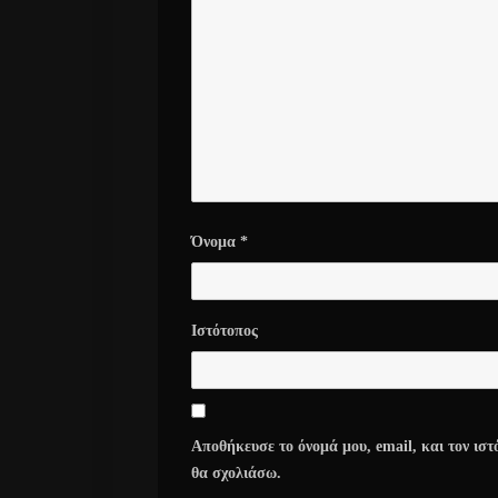
Όνομα
*
Ιστότοπος
Αποθήκευσε το όνομά μου, email, και τον ιστ
θα σχολιάσω.