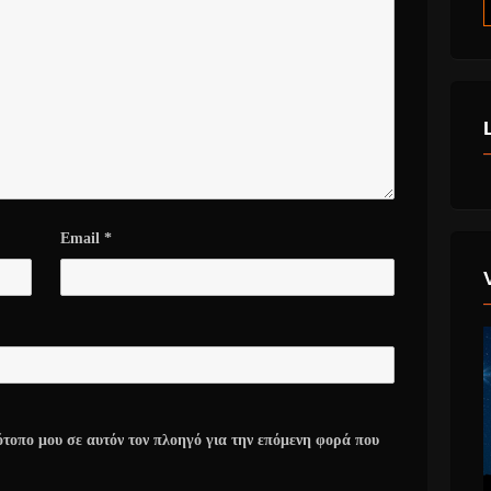
Email
*
ότοπο μου σε αυτόν τον πλοηγό για την επόμενη φορά που