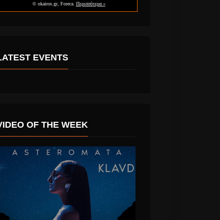
LATEST EVENTS
VIDEO OF THE WEEK