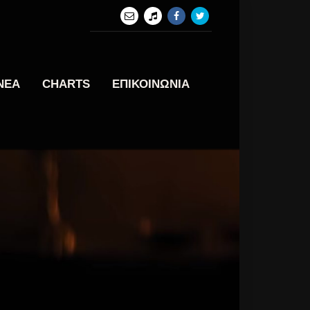
ΝΕΑ
CHARTS
ΕΠΙΚΟΙΝΩΝΙΑ