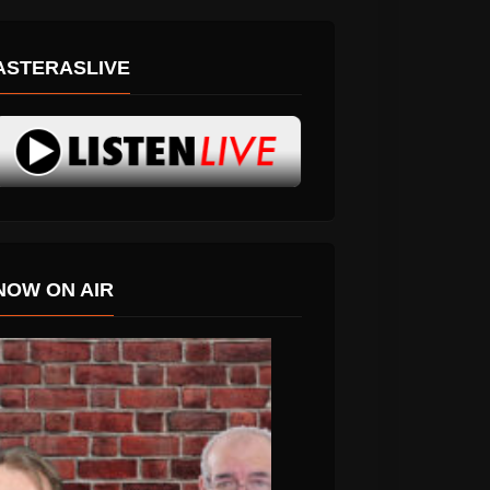
ASTERASLIVE
NOW ON AIR