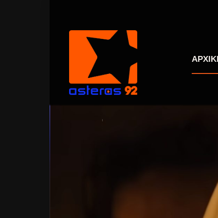
ΑΡΧΙΚ