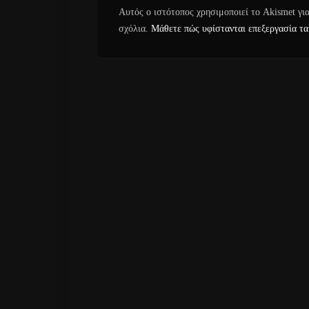
Αυτός ο ιστότοπος χρησιμοποιεί το Akismet γι
σχόλια.
Μάθετε πώς υφίστανται επεξεργασία τα