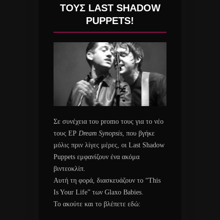
ΤΟΥΣ LAST SHADOW
PUPPETS!
Σε συνέχεια του promo τους για το νέο
τους ΕΡ
Dream Synopsis
, που βγήκε
μόλις πριν λίγες μέρες, οι Last Shadow
Puppets εμφανίζουν ένα ακόμα
βιντεοκλίπ.
Αυτή τη φορά, διασκευάζουν το “This
Is Your Life” των Glaxo Babies.
Το ακούτε και το βλέπετε εδώ: