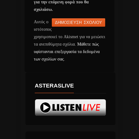
για την επόμενη φορά που θα
σχολιάσω.
Αυτός ο
ιστότοπος
χρησιμοποιεί το Akismet για να μειώσει
τα ανεπιθύμητα σχόλια.
Μάθετε πώς
υφίστανται επεξεργασία τα δεδομένα
των σχολίων σας
.
ASTERASLIVE