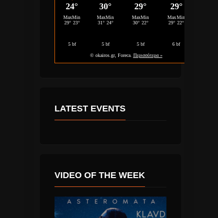
LATEST EVENTS
VIDEO OF THE WEEK