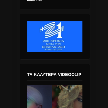
ΤΑ ΚΑΛΎΤΕΡΑ VIDEOCLIP