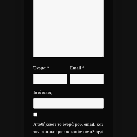
Όνομα
*
Email
*
Ιστότοπος
Αποθήκευσε το όνομά μου, email, και
τον ιστότοπο μου σε αυτόν τον πλοηγό