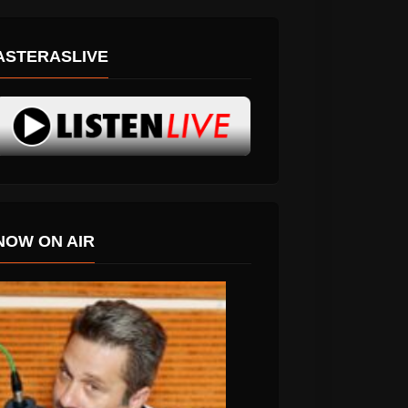
ASTERASLIVE
NOW ON AIR