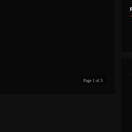
Page 1 of 3