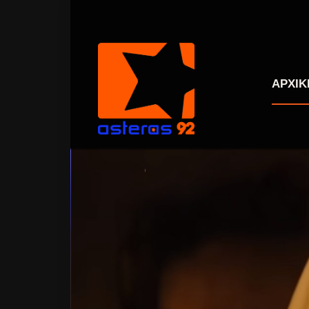
ΑΡΧΙΚ