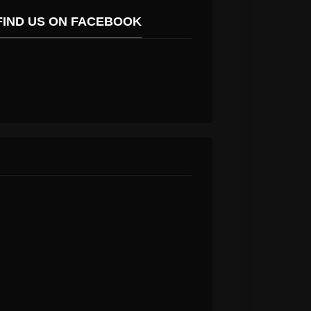
FIND US ON FACEBOOK