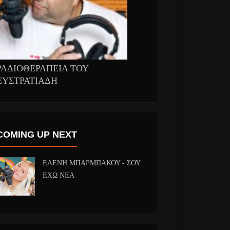
ΡΑΔΙΟΘΕΡΑΠΕΙΑ ΤΟΥ
ΕΥΣΤΡΑΤΙΑΔΗ
COMING UP NEXT
ΕΛΕΝΗ ΜΠΑΡΜΠΑΚΟΥ - ΣΟΥ
ΕΧΩ ΝΕΑ