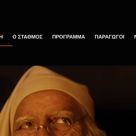
Η
Ο ΣΤΑΘΜΟΣ
ΠΡΟΓΡΑΜΜΑ
ΠΑΡΑΓΩΓΟΙ