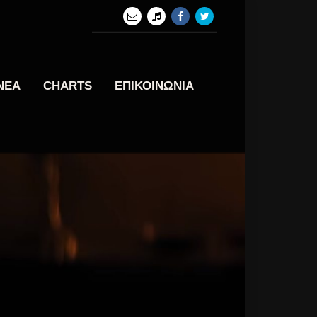
ΝΕΑ
CHARTS
ΕΠΙΚΟΙΝΩΝΙΑ