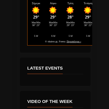
LATEST EVENTS
VIDEO OF THE WEEK