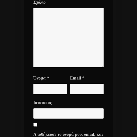
Σχόλιο
Όνομα
*
Email
*
Ιστότοπος
Αποθήκευσε το όνομά μου, email, και