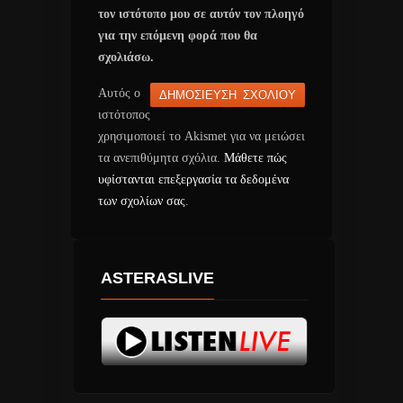
τον ιστότοπο μου σε αυτόν τον πλοηγό
για την επόμενη φορά που θα
σχολιάσω.
Αυτός ο
ιστότοπος
χρησιμοποιεί το Akismet για να μειώσει
τα ανεπιθύμητα σχόλια.
Μάθετε πώς
υφίστανται επεξεργασία τα δεδομένα
των σχολίων σας
.
ASTERASLIVE