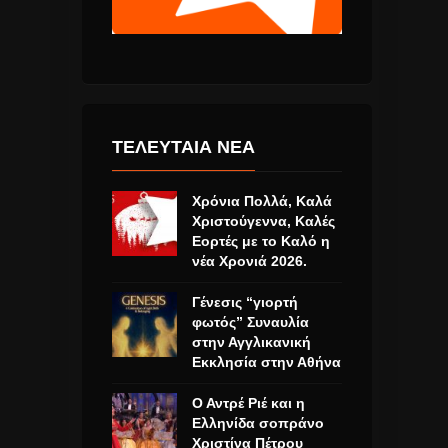
ΤΕΛΕΥΤΑΙΑ ΝΕΑ
Χρόνια Πολλά, Καλά
Χριστούγεννα, Καλές
Εορτές με το Καλό η
νέα Χρονιά 2026.
Γένεσις “γιορτή
φωτός” Συναυλία
στην Αγγλικανική
Εκκλησία στην Αθήνα
Ο Αντρέ Ριέ και η
Ελληνίδα σοπράνο
Χριστίνα Πέτρου