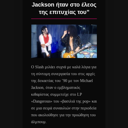
Jackson ήταν στο έλεος
της επιτυχίας του”
Ο Slash μιλάει συχνά με καλά λόγια για
τη σύντομη συνεργασία του στις αρχές
της δεκαετίας του ’90 με τον Michael
Jackson, όταν ο εμβληματικός
κιθαρίστας συμμετείχε στο LP
«Dangerous» του «βασιλιά της pop» και
σε μια σειρά συναυλιών στην περιοδεία
που ακολούθησε για την προώθηση του
άλμπουμ.