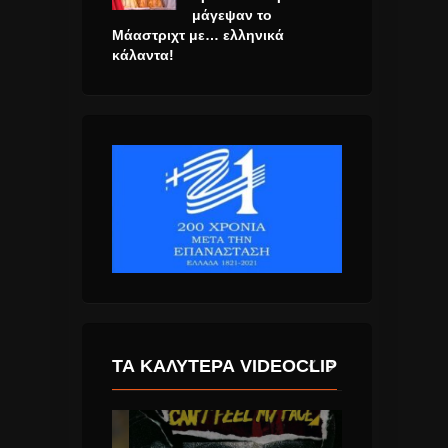
μάγεψαν το
Μάαστριχτ με… ελληνικά
κάλαντα!
ΤΑ ΚΑΛΎΤΕΡΑ VIDEOCLIP