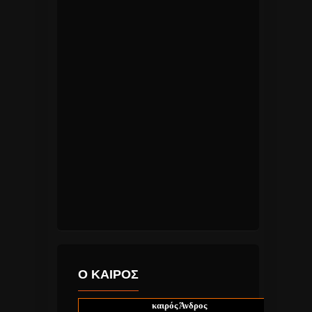
Ο ΚΑΙΡΟΣ
καιρός Άνδρος