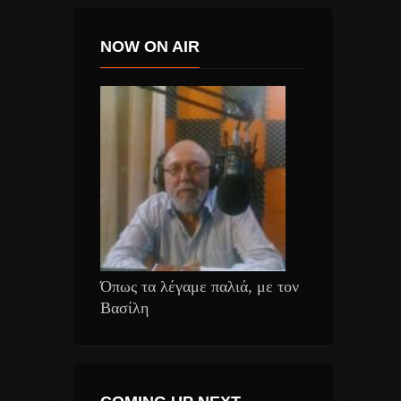
NOW ON AIR
Όπως τα λέγαμε παλιά, με τον
Βασίλη