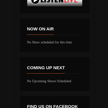
NOW ON AIR
No Show scheduled for this time.
COMING UP NEXT
No Upcoming Shows Scheduled.
FIND US ON FACEBOOK