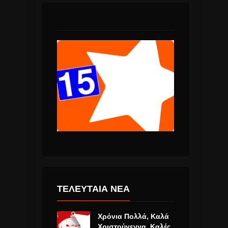
ΤΕΛΕΥΤΑΙΑ ΝΕΑ
Χρόνια Πολλά, Καλά
Χριστούγεννα, Καλές