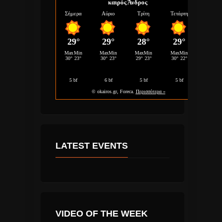
καιρός Άνδρος
LATEST EVENTS
VIDEO OF THE WEEK