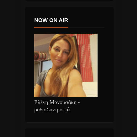
NOW ON AIR
Ελένη Μανουσάκη -
ραδιοΣυντροφιά