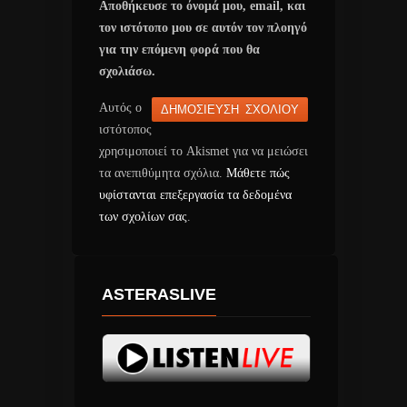
Αποθήκευσε το όνομά μου, email, και
τον ιστότοπο μου σε αυτόν τον πλοηγό
για την επόμενη φορά που θα
σχολιάσω.
Αυτός ο
ιστότοπος
χρησιμοποιεί το Akismet για να μειώσει
τα ανεπιθύμητα σχόλια.
Μάθετε πώς
υφίστανται επεξεργασία τα δεδομένα
των σχολίων σας
.
ASTERASLIVE