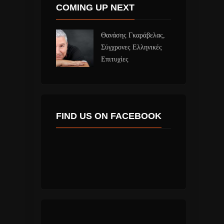
COMING UP NEXT
Θανάσης Γκαράβελας,
Σύγχρονες Ελληνικές
Επιτυχίες
FIND US ON FACEBOOK