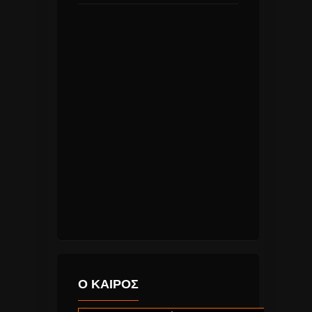
Ο ΚΑΙΡΟΣ