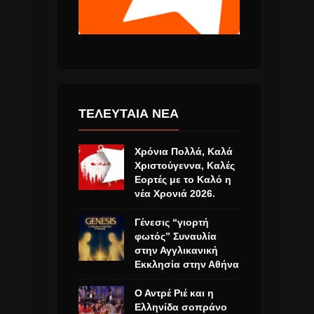
ΤΕΛΕΥΤΑΙΑ ΝΕΑ
Χρόνια Πολλά, Καλά
Χριστούγεννα, Καλές
Εορτές με το Καλό η
νέα Χρονιά 2026.
Γένεσις “γιορτή
φωτός” Συναυλία
στην Αγγλικανική
Εκκλησία στην Αθήνα
Ο Αντρέ Ριέ και η
Ελληνίδα σοπράνο