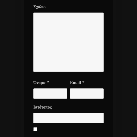
Σχόλιο
Όνομα
*
Email
*
Ιστότοπος