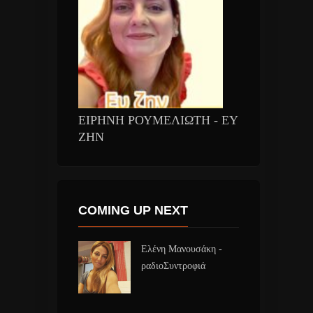
ΕΙΡΗΝΗ ΡΟΥΜΕΛΙΩΤΗ - ΕΥ
ΖΗΝ
COMING UP NEXT
Ελένη Μανουσάκη -
ραδιοΣυντροφιά