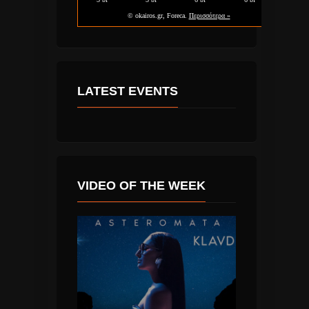
LATEST EVENTS
VIDEO OF THE WEEK