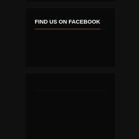
FIND US ON FACEBOOK