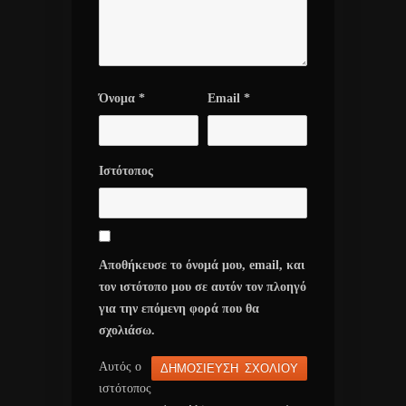
Όνομα
*
Email
*
Ιστότοπος
Αποθήκευσε το όνομά μου, email, και
τον ιστότοπο μου σε αυτόν τον πλοηγό
για την επόμενη φορά που θα
σχολιάσω.
Αυτός ο
ιστότοπος