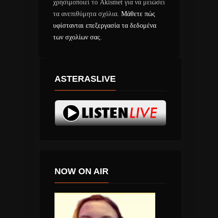
χρησιμοποιεί το Akismet για να μειώσει
τα ανεπιθύμητα σχόλια.
Μάθετε πώς
υφίστανται επεξεργασία τα δεδομένα
των σχολίων σας
.
ASTERASLIVE
NOW ON AIR