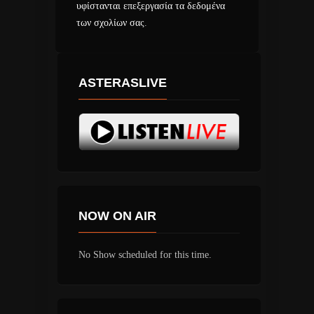
υφίστανται επεξεργασία τα δεδομένα
των σχολίων σας
.
ASTERASLIVE
NOW ON AIR
No Show scheduled for this time.