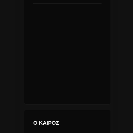
Ο ΚΑΙΡΟΣ