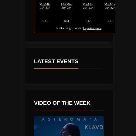
LATEST EVENTS
VIDEO OF THE WEEK