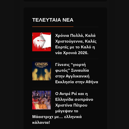
ΤΕΛΕΥΤΑΙΑ ΝΕΑ
Χρόνια Πολλά, Καλά
Χριστούγεννα, Καλές
Εορτές με το Καλό η
νέα Χρονιά 2026.
Γένεσις “γιορτή
φωτός” Συναυλία
στην Αγγλικανική
Εκκλησία στην Αθήνα
Ο Αντρέ Ριέ και η
Ελληνίδα σοπράνο
Χριστίνα Πέτρου
μάγεψαν το
Μάαστριχτ με… ελληνικά
κάλαντα!