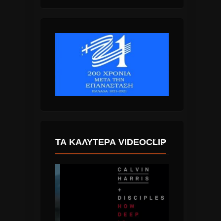
ΤΑ ΚΑΛΎΤΕΡΑ VIDEOCLIP