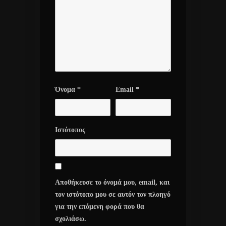
Όνομα
*
Email
*
Ιστότοπος
Αποθήκευσε το όνομά μου, email, και
τον ιστότοπο μου σε αυτόν τον πλοηγό
για την επόμενη φορά που θα
σχολιάσω.