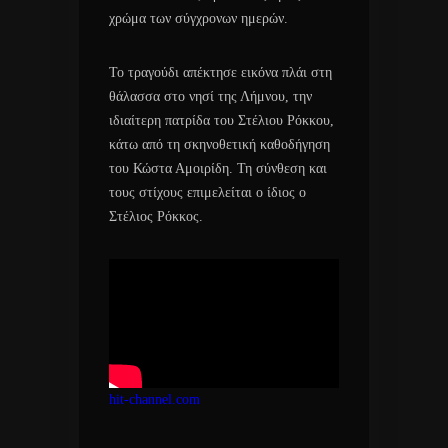
χρώμα των σύγχρονων ημερών.
Το τραγούδι απέκτησε εικόνα πλάι στη
θάλασσα στο νησί της Λήμνου, την
ιδιαίτερη πατρίδα του Στέλιου Ρόκκου,
κάτω από τη σκηνοθετική καθοδήγηση
του Κώστα Αμοιρίδη. Τη σύνθεση και
τους στίχους επιμελείται ο ίδιος ο
Στέλιος Ρόκκος.
hit-channel.com