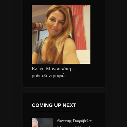
Ελένη Μανουσάκη -
ραδιοΣυντροφιά
COMING UP NEXT
Θανάσης Γκαράβελας,