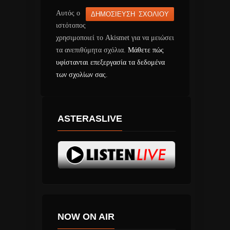
Αυτός ο
ιστότοπος
χρησιμοποιεί το Akismet για να μειώσει
τα ανεπιθύμητα σχόλια.
Μάθετε πώς
υφίστανται επεξεργασία τα δεδομένα
των σχολίων σας
.
ASTERASLIVE
NOW ON AIR