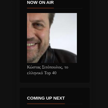
NOW ON AIR
Κώστας Σιτόπουλος, το
ελληνικό Top 40
COMING UP NEXT