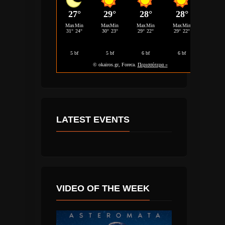
LATEST EVENTS
VIDEO OF THE WEEK