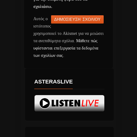
σχολιάσω.
Αυτός ο
ιστότοπος
χρησιμοποιεί το Akismet για να μειώσει
τα ανεπιθύμητα σχόλια.
Μάθετε πώς
υφίστανται επεξεργασία τα δεδομένα
των σχολίων σας
.
ASTERASLIVE