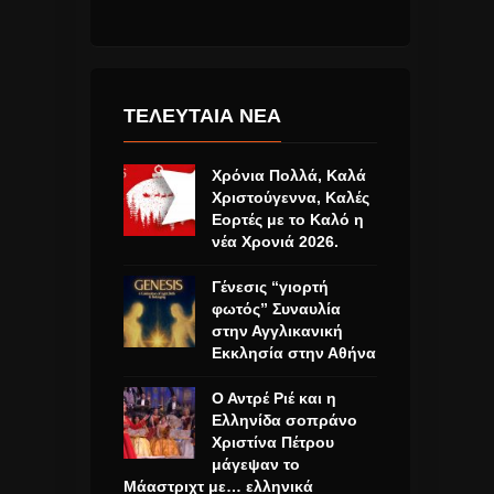
ΤΕΛΕΥΤΑΙΑ ΝΕΑ
Χρόνια Πολλά, Καλά
Χριστούγεννα, Καλές
Εορτές με το Καλό η
νέα Χρονιά 2026.
Γένεσις “γιορτή
φωτός” Συναυλία
στην Αγγλικανική
Εκκλησία στην Αθήνα
Ο Αντρέ Ριέ και η
Ελληνίδα σοπράνο
Χριστίνα Πέτρου
μάγεψαν το
Μάαστριχτ με… ελληνικά