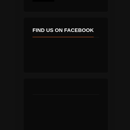
FIND US ON FACEBOOK