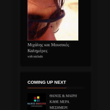
Μιχάλης και Μουσικές
Καλημέρες
with michalis
COMING UP NEXT
ΘΑΝΟΣ & ΜΑΙΡΗ
ΚΑΘΕ ΜΕΡΑ
ΜΕΣΗΜΕΡΙ