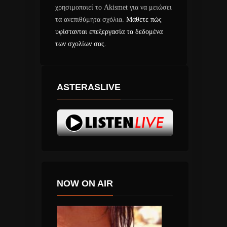
χρησιμοποιεί το Akismet για να μειώσει
τα ανεπιθύμητα σχόλια.
Μάθετε πώς
υφίστανται επεξεργασία τα δεδομένα
των σχολίων σας
.
ASTERASLIVE
NOW ON AIR