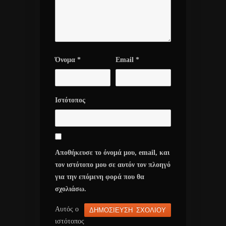
Όνομα
*
Email
*
Ιστότοπος
Αποθήκευσε το όνομά μου, email, και
τον ιστότοπο μου σε αυτόν τον πλοηγό
για την επόμενη φορά που θα
σχολιάσω.
Αυτός ο
ιστότοπος