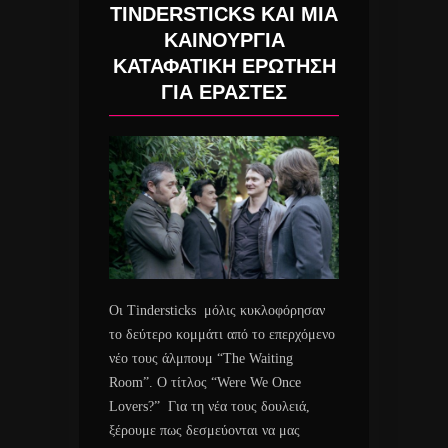
TINDERSTICKS ΚΑΙ ΜΙΑ
ΚΑΙΝΟΥΡΓΙΑ
ΚΑΤΑΦΑΤΙΚΗ ΕΡΩΤΗΣΗ
ΓΙΑ ΕΡΑΣΤΕΣ
Οι Tindersticks μόλις κυκλοφόρησαν
το δεύτερο κομμάτι από το επερχόμενο
νέο τους άλμπουμ “The Waiting
Room”. Ο τίτλος “Were We Once
Lovers?” Για τη νέα τους δουλειά,
ξέρουμε πως δεσμεύονται να μας