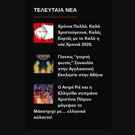
ΤΕΛΕΥΤΑΙΑ ΝΕΑ
Χρόνια Πολλά, Καλά
Χριστούγεννα, Καλές
Εορτές με το Καλό η
νέα Χρονιά 2026.
Γένεσις “γιορτή
φωτός” Συναυλία
στην Αγγλικανική
Εκκλησία στην Αθήνα
Ο Αντρέ Ριέ και η
Ελληνίδα σοπράνο
Χριστίνα Πέτρου
μάγεψαν το
Μάαστριχτ με… ελληνικά
κάλαντα!