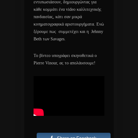
εντυπωσιάσουν, δημιουργώντας για
κάθε κομμάτι ένα video καλλιτεχνικής
πανδαισίας, κάτι σαν μικρά
κινηματογραφικά αριστουργήματα. Ενώ
ξέρουμε πως συμμετέχει και η Jehnny
Beth των Savages.
Το βίντεο υπογράφει σκηνοθετικά ο
Pierre Vinour, ας το απολάυσουμε!