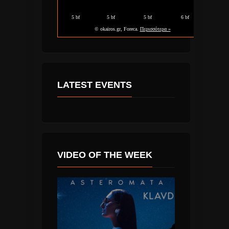
LATEST EVENTS
VIDEO OF THE WEEK