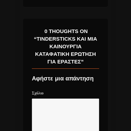
0 THOUGHTS ON
“TINDERSTICKS ΚΑΙ ΜΙΑ
ΚΑΙΝΟΥΡΓΙΑ
ΚΑΤΑΦΑΤΙΚΗ ΕΡΩΤΗΣΗ
ΓΙΑ ΕΡΑΣΤΕΣ”
Αφήστε μια απάντηση
Σχόλιο