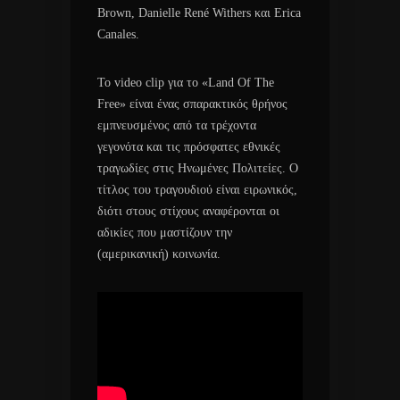
Brown, Danielle René Withers και Erica
Canales.
Το video clip για το «Land Of The
Free» είναι ένας σπαρακτικός θρήνος
εμπνευσμένος από τα τρέχοντα
γεγονότα και τις πρόσφατες εθνικές
τραγωδίες στις Ηνωμένες Πολιτείες. Ο
τίτλος του τραγουδιού είναι ειρωνικός,
διότι στους στίχους αναφέρονται οι
αδικίες που μαστίζουν την
(αμερικανική) κοινωνία.