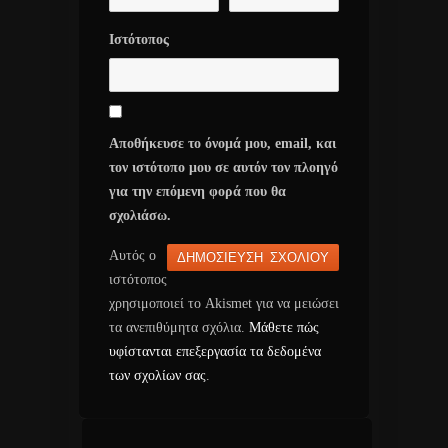
Ιστότοπος
Αποθήκευσε το όνομά μου, email, και
τον ιστότοπο μου σε αυτόν τον πλοηγό
για την επόμενη φορά που θα
σχολιάσω.
Αυτός ο
ιστότοπος
χρησιμοποιεί το Akismet για να μειώσει
τα ανεπιθύμητα σχόλια.
Μάθετε πώς
υφίστανται επεξεργασία τα δεδομένα
των σχολίων σας
.