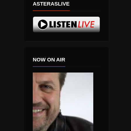
ASTERASLIVE
NOW ON AIR