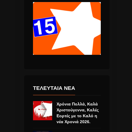
ΤΕΛΕΥΤΑΙΑ ΝΕΑ
Χρόνια Πολλά, Καλά
Χριστούγεννα, Καλές
Εορτές με το Καλό η
νέα Χρονιά 2026.