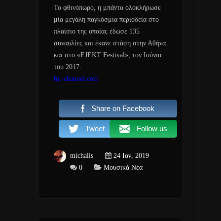
Το φθινόπωρο, η μπάντα ολοκλήρωσε
μία μεγάλη παγκόσμια περιοδεία στο
πλαίσιο της οποίας έδωσε 135
συναυλίες και έκανε στάση στην Αθήνα
και στο «EJEKT Festival», τον Ιούνιο
του 2017.
hit-channel.com
Share on Facebook
Tweet
Follow us
michalis
24 Ιαν, 2019
0
Μουσικά Νέα