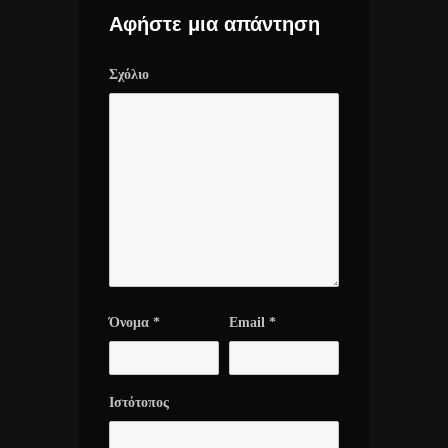
Αφήστε μια απάντηση
Σχόλιο
Όνομα
*
Email
*
Ιστότοπος