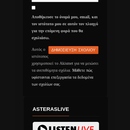
Αποθήκευσε το όνομά μου, email, και
τον ιστότοπο μου σε αυτόν τον πλοηγό
για την επόμενη φορά που θα
σχολιάσω.
Αυτός ο
ιστότοπος
χρησιμοποιεί το Akismet για να μειώσει
τα ανεπιθύμητα σχόλια.
Μάθετε πώς
υφίστανται επεξεργασία τα δεδομένα
των σχολίων σας
.
ASTERASLIVE