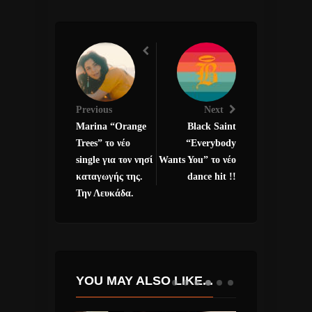
Previous
Next
Marina “Οrange
Black Saint
Trees” το νέο
“Everybody
single για τον νησί
Wants You” το νέο
καταγωγής της.
dance hit !!
Την Λευκάδα.
YOU MAY ALSO LIKE...