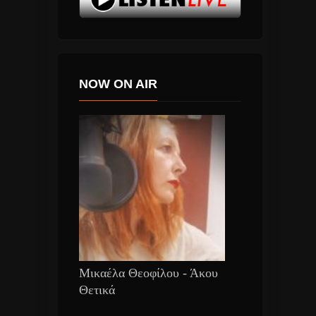
NOW ON AIR
Μικαέλα Θεοφίλου - Άκου
Θετικά