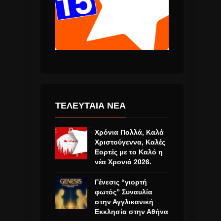
ΤΕΛΕΥΤΑΙΑ ΝΕΑ
Χρόνια Πολλά, Καλά
Χριστούγεννα, Καλές
Εορτές με το Καλό η
νέα Χρονιά 2026.
Γένεσις “γιορτή
φωτός” Συναυλία
στην Αγγλικανική
Εκκλησία στην Αθήνα