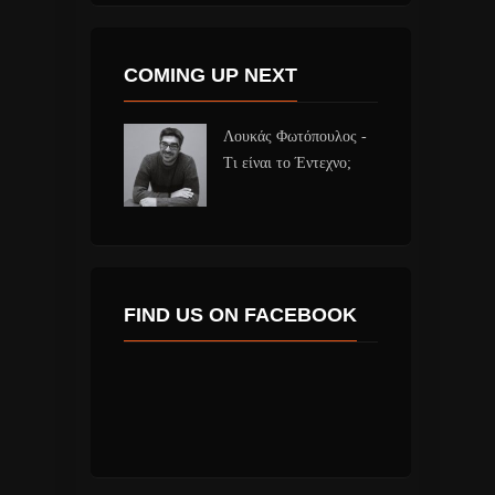
COMING UP NEXT
Λουκάς Φωτόπουλος -
Τι είναι το Έντεχνο;
FIND US ON FACEBOOK