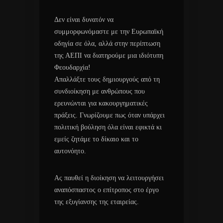
Δεν είναι δυνατόν να
συμμορφωνόμαστε με την Ευρωπαϊκή
οδηγία σε όλα, αλλά στην περίπτωση
της ΑΕΠΙ να διατηρούμε μια ιδιότυπη
Φεουδαρχία!
Απαλλάξτε τους δημιουργούς από τη
συνδιοίκηση με ανθρώπους που
ερευνώνται για κακουργηματικές
πράξεις. Γνωρίζουμε πως όταν υπάρχει
πολιτική βούληση όλα είναι εφικτά κι
εμείς ζητάμε το δίκαιο και το
αυτονόητο.
Ας παυθεί η διοίκηση να λειτουργήσει
αναπόσπαστος ο επίτροπος στο έργο
της εξυγίανσης της εταιρείας.