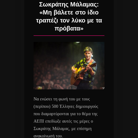
Σωκράτης Μάλαμας:
«Μη βάλετε στο ίδιο
τραπέζι τον λύκο με τα
πρόβατα»
Να ενώσει τη φωνή του με τους
(περίπου) 500 Έλληνες δημιουργούς
που διαμαρτύρονται για το θέμα της
ΑΕΠΙ επεδίωξε αυτές τις μέρες ο
Σωκράτης Μάλαμας, με επίσημη
ανακοίνωσή του.