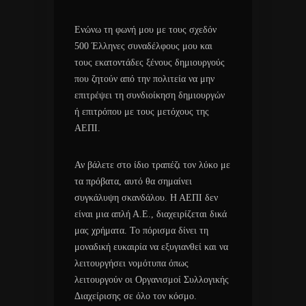
Ενώνω τη φωνή μου με τους σχεδόν
500 Έλληνες συναδέλφους μου και
τους εκατοντάδες ξένους δημιουργούς
που ζητούν από την πολιτεία να μην
επιτρέψει τη συνδιοίκηση δημιουργών
ή επιτρόπου με τους μετόχους της
ΑΕΠΙ.
Αν βάλετε στο ίδιο τραπέζι τον λύκο με
τα πρόβατα, αυτό θα σημαίνει
συγκάλυψη σκανδάλου. Η ΑΕΠΙ δεν
είναι μια απλή Α.Ε., διαχειρίζεται δικά
μας χρήματα. Το πόρισμα δίνει τη
μοναδική ευκαιρία να εξυγιανθεί και να
λειτουργήσει νομότυπα όπως
λειτουργούν οι Οργανισμοί Συλλογικής
Διαχείρισης σε όλο τον κόσμο.