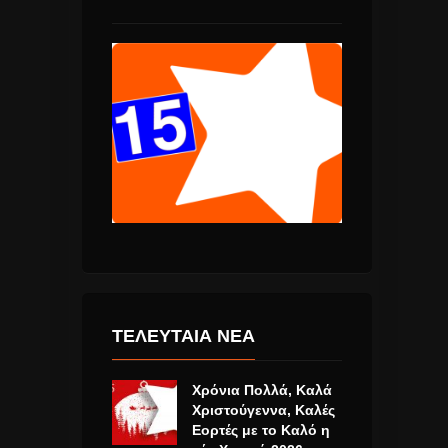
ΤΕΛΕΥΤΑΙΑ ΝΕΑ
Χρόνια Πολλά, Καλά
Χριστούγεννα, Καλές
Εορτές με το Καλό η