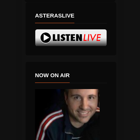
ASTERASLIVE
NOW ON AIR