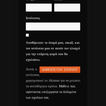
Ιστότοπος
Αποθήκευσε το όνομά μου, email, και
τον ιστότοπο μου σε αυτόν τον πλοηγό
για την επόμενη φορά που θα
σχολιάσω.
Αυτός ο
ιστότοπος
χρησιμοποιεί το Akismet για να μειώσει
τα ανεπιθύμητα σχόλια.
Μάθετε πώς
υφίστανται επεξεργασία τα δεδομένα
των σχολίων σας
.