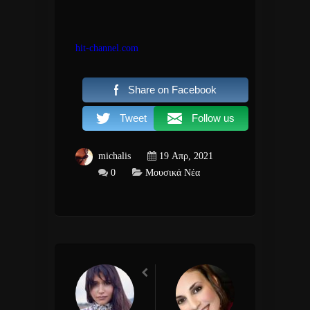
hit-channel.com
Share on Facebook
Tweet
Follow us
michalis
19 Απρ, 2021
0
Μουσικά Νέα