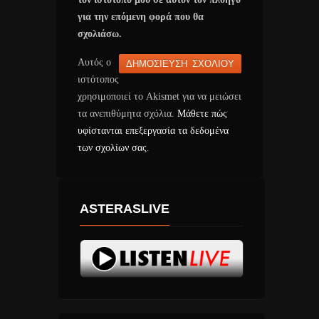
για την επόμενη φορά που θα
σχολιάσω.
Αυτός ο
ιστότοπος
χρησιμοποιεί το Akismet για να μειώσει
τα ανεπιθύμητα σχόλια.
Μάθετε πώς
υφίστανται επεξεργασία τα δεδομένα
των σχολίων σας
.
ASTERASLIVE