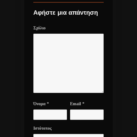
Αφήστε μια απάντηση
Σχόλιο
Όνομα
*
Email
*
Ιστότοπος