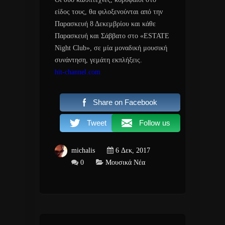
είδος τους, θα φιλοξενούνται από την
Παρασκευή 8 Δεκεμβρίου και κάθε
Παρασκευή και Σάββατο στο «ESTATE
Night Club», σε μία μοναδική μουσική
συνάντηση, γεμάτη εκπλήξεις.
hit-channel.com
Share on Facebook
Tweet
Follow us
michalis
6 Δεκ, 2017
0
Μουσικά Νέα