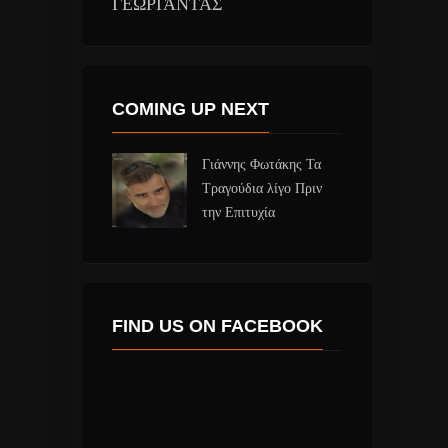
ΓΕΩΡΓΑΝΤΑΣ
COMING UP NEXT
Γιάννης Φωτάκης Τα
Τραγούδια λίγο Πριν
την Επιτυχία
FIND US ON FACEBOOK