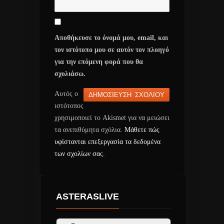
Αποθήκευσε το όνομά μου, email, και
τον ιστότοπο μου σε αυτόν τον πλοηγό
για την επόμενη φορά που θα
σχολιάσω.
Αυτός ο
ιστότοπος
χρησιμοποιεί το Akismet για να μειώσει
τα ανεπιθύμητα σχόλια.
Μάθετε πώς
υφίστανται επεξεργασία τα δεδομένα
των σχολίων σας
.
ASTERASLIVE