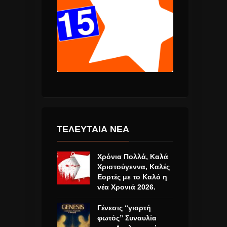
ΤΕΛΕΥΤΑΙΑ ΝΕΑ
Χρόνια Πολλά, Καλά
Χριστούγεννα, Καλές
Εορτές με το Καλό η
νέα Χρονιά 2026.
Γένεσις “γιορτή
φωτός” Συναυλία