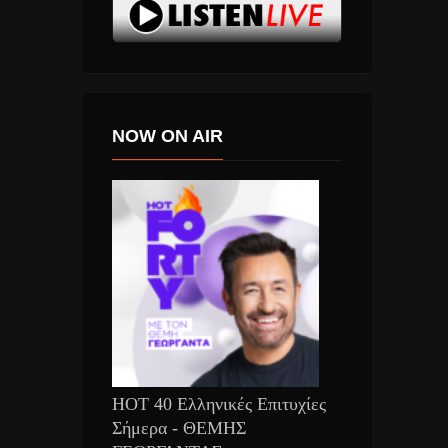
NOW ON AIR
HOT 40 Ελληνικές Επιτυχίες
Σήμερα - ΘΕΜΗΣ