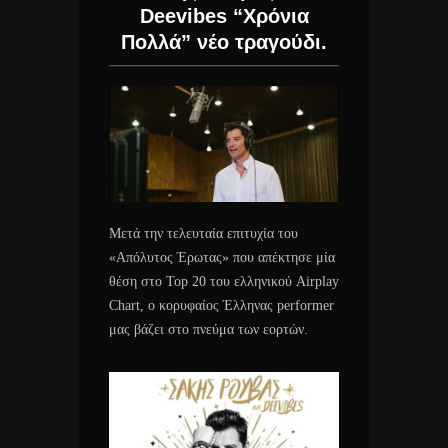
Deevibes “Χρόνια
Πολλά” νέο τραγούδι.
Μετά την τελευταία επιτυχία του
«Απόλυτος Έρωτας» που απέκτησε μία
θέση στο Top 20 του ελληνικού Airplay
Chart, ο κορυφαίος Έλληνας performer
μας βάζει στο πνεύμα των εορτών.