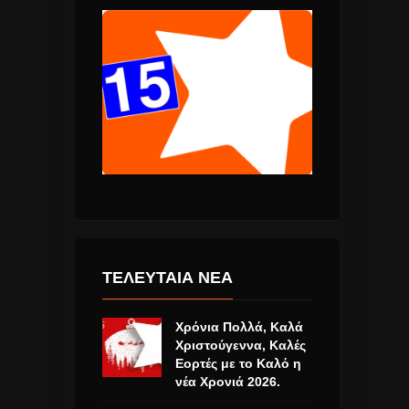
ΤΕΛΕΥΤΑΙΑ ΝΕΑ
Χρόνια Πολλά, Καλά
Χριστούγεννα, Καλές
Εορτές με το Καλό η
νέα Χρονιά 2026.