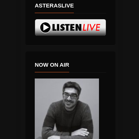
ASTERASLIVE
NOW ON AIR