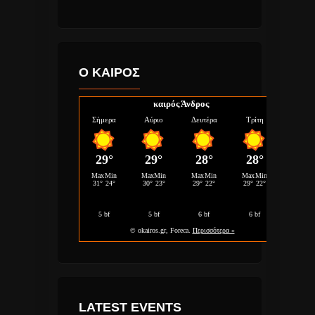
Ο ΚΑΙΡΟΣ
καιρός Άνδρος
LATEST EVENTS