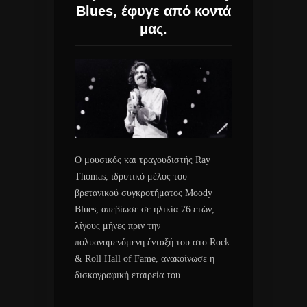
Blues, έφυγε από κοντά
μας.
Ο μουσικός και τραγουδιστής Ray
Thomas, ιδρυτικό μέλος του
βρετανικού συγκροτήματος Moody
Blues, απεβίωσε σε ηλικία 76 ετών,
λίγους μήνες πριν την
πολυαναμενόμενη ένταξή του στο Rock
& Roll Hall of Fame, ανακοίνωσε η
δισκογραφική εταιρεία του.