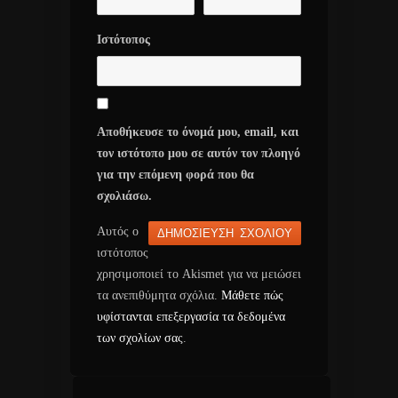
Ιστότοπος
Αποθήκευσε το όνομά μου, email, και
τον ιστότοπο μου σε αυτόν τον πλοηγό
για την επόμενη φορά που θα
σχολιάσω.
Αυτός ο
ιστότοπος
χρησιμοποιεί το Akismet για να μειώσει
τα ανεπιθύμητα σχόλια.
Μάθετε πώς
υφίστανται επεξεργασία τα δεδομένα
των σχολίων σας
.