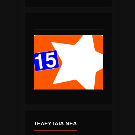
ΤΕΛΕΥΤΑΙΑ ΝΕΑ