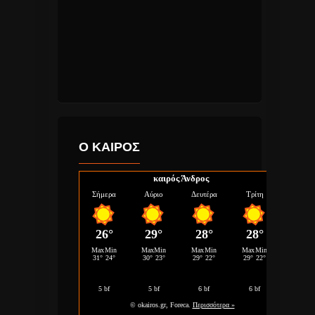
Ο ΚΑΙΡΟΣ
καιρός Άνδρος