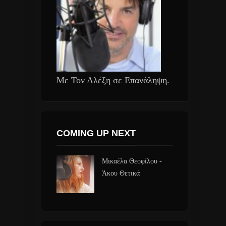
Με Τον Αλέξη σε Επανάληψη.
COMING UP NEXT
Μικαέλα Θεοφίλου -
Άκου Θετικά