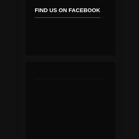
FIND US ON FACEBOOK