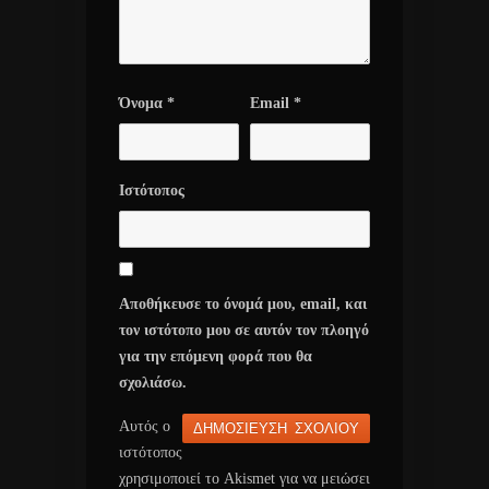
Όνομα
*
Email
*
Ιστότοπος
Αποθήκευσε το όνομά μου, email, και
τον ιστότοπο μου σε αυτόν τον πλοηγό
για την επόμενη φορά που θα
σχολιάσω.
Αυτός ο
ιστότοπος
χρησιμοποιεί το Akismet για να μειώσει