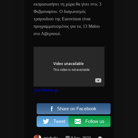
εκπροσωπήσει τη χώρα θα γίνει στις 3
Φεβρουαρίου. Ο διαγωνισμός
τραγουδιού της Eurovision είναι
προγραμματισμένος για τις 13 Μαΐου
στο Λίβερπουλ.
protothema.gr
Share on Facebook
Tweet
Follow us