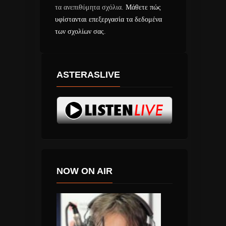
τα ανεπιθύμητα σχόλια.
Μάθετε πώς
υφίστανται επεξεργασία τα δεδομένα
των σχολίων σας
.
ASTERASLIVE
NOW ON AIR