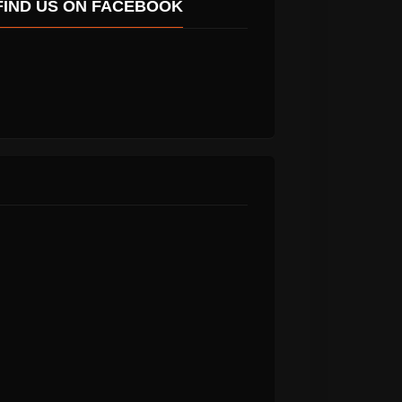
FIND US ON FACEBOOK