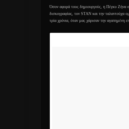
Όσον αφορά τους δημιουργούς, η Πέγκυ Ζήνα σ
δισκογραφίας, τον STAN και την ταλαντούχα ομ
τρία χρόνια, όταν μας χάρισαν την αγαπημένη 