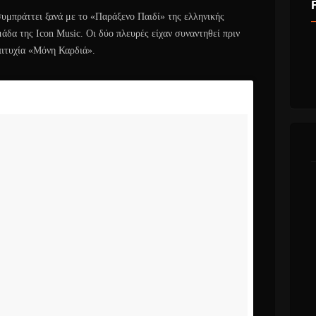
υμπράττει ξανά με το «Παράξενο Παιδί» της ελληνικής
άδα της Icon Music. Οι δύο πλευρές είχαν συναντηθεί πριν
επιτυχία «Μόνη Καρδιά».