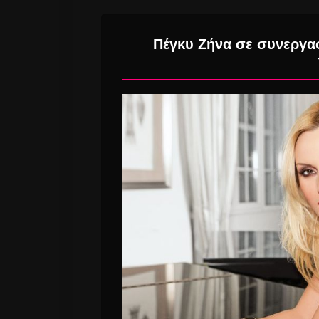
Πέγκυ Ζήνα σε συνεργασ