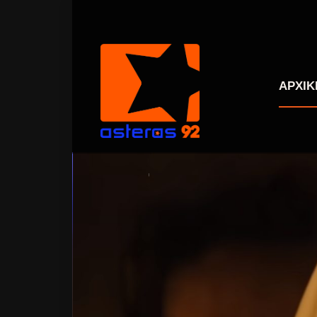
ΑΡΧΙΚ