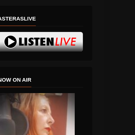
ASTERASLIVE
NOW ON AIR