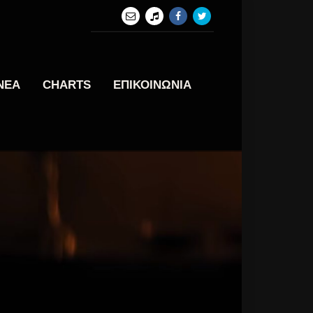
ΝΕΑ
CHARTS
ΕΠΙΚΟΙΝΩΝΙΑ