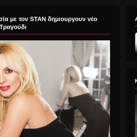
ία με τον STAN δημιουργουν νέο
Τραγούδι