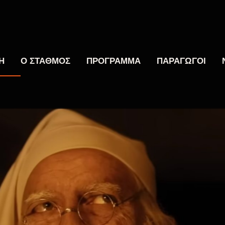
Η
Ο ΣΤΑΘΜΟΣ
ΠΡΟΓΡΑΜΜΑ
ΠΑΡΑΓΩΓΟΙ