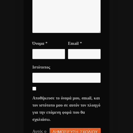
Όνομα
*
Email
*
Ιστότοπος
Αποθήκευσε το όνομά μου, email, και
τον ιστότοπο μου σε αυτόν τον πλοηγό
για την επόμενη φορά που θα
σχολιάσω.
Αυτός ο