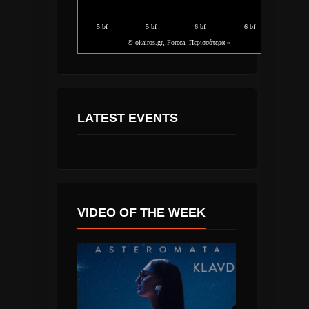
LATEST EVENTS
VIDEO OF THE WEEK