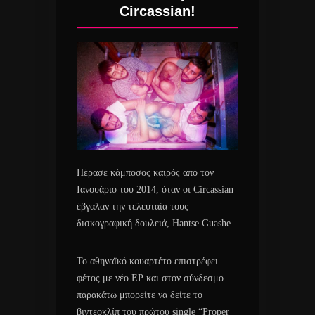
Circassian!
Πέρασε κάμποσος καιρός από τον
Ιανουάριο του 2014, όταν οι Circassian
έβγαλαν την τελευταία τους
δισκογραφική δουλειά, Hantse Guashe.
Το αθηναϊκό κουαρτέτο επιστρέφει
φέτος με νέο ΕΡ και στον σύνδεσμο
παρακάτω μπορείτε να δείτε το
βιντεοκλίπ του πρώτου single “Proper