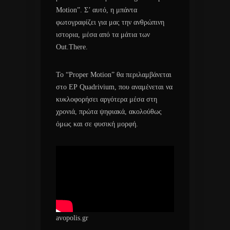
Motion”. Σ’ αυτό, η μπάντα
φωτογραφίζει για μας την ανθρώπινη
ιστορια, μέσα από τα μάτια των
Out.There.
Το “Proper Motion” θα περιλαμβάνεται
στο ΕΡ Quadrivium, που αναμένεται να
κυκλοφορήσει αργότερα μέσα στη
χρονιά, πρώτα ψηφιακά, ακολούθως
όμως και σε φυσική μορφή.
avopolis.gr