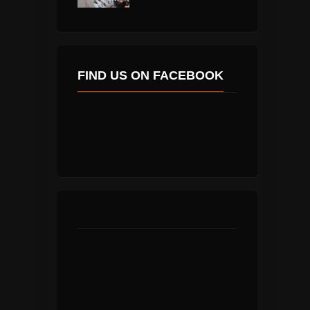
FIND US ON FACEBOOK