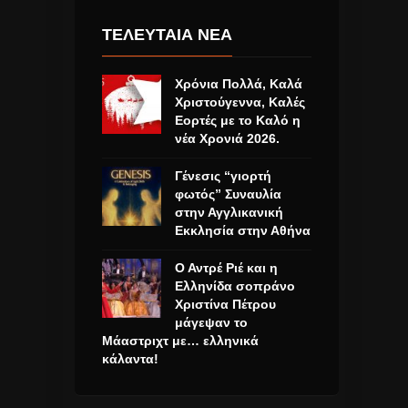
ΤΕΛΕΥΤΑΙΑ ΝΕΑ
Χρόνια Πολλά, Καλά
Χριστούγεννα, Καλές
Εορτές με το Καλό η
νέα Χρονιά 2026.
Γένεσις “γιορτή
φωτός” Συναυλία
στην Αγγλικανική
Εκκλησία στην Αθήνα
Ο Αντρέ Ριέ και η
Ελληνίδα σοπράνο
Χριστίνα Πέτρου
μάγεψαν το
Μάαστριχτ με… ελληνικά
κάλαντα!