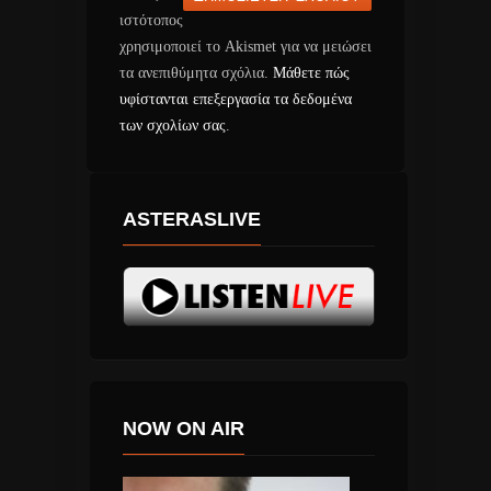
ιστότοπος
χρησιμοποιεί το Akismet για να μειώσει
τα ανεπιθύμητα σχόλια.
Μάθετε πώς
υφίστανται επεξεργασία τα δεδομένα
των σχολίων σας
.
ASTERASLIVE
NOW ON AIR