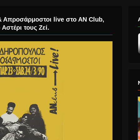
 Απροσάρμοστοι live στο ΑΝ Club,
 Αστέρι τους Ζεί.