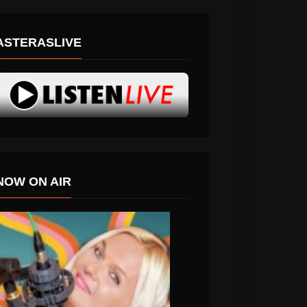
ASTERASLIVE
NOW ON AIR