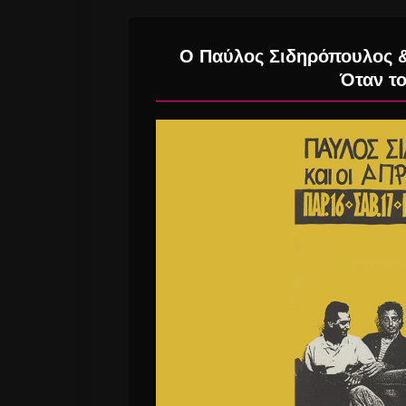
Ο Παύλος Σιδηρόπουλος &
Όταν το