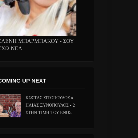
ΕΛΕΝΗ ΜΠΑΡΜΠΑΚΟΥ - ΣΟΥ
ΕΧΩ ΝΕΑ
COMING UP NEXT
ΚΩΣΤΑΣ ΣΙΤΟΠΟΥΛΟΣ κ
ΗΛΙΑΣ ΞΥΝΟΠΟΥΛΟΣ - 2
ΣΤΗΝ ΤΙΜΗ ΤΟΥ ΕΝΟΣ