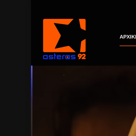
ΑΡΧΙΚ