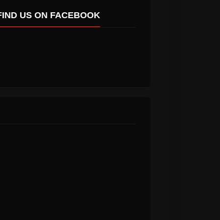
FIND US ON FACEBOOK