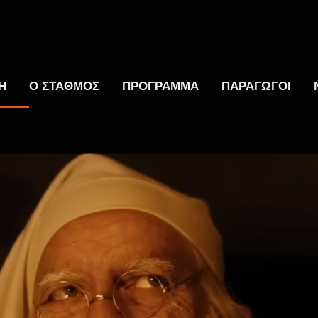
Η
Ο ΣΤΑΘΜΟΣ
ΠΡΟΓΡΑΜΜΑ
ΠΑΡΑΓΩΓΟΙ