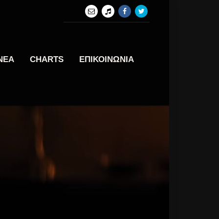
ΝΕΑ
CHARTS
ΕΠΙΚΟΙΝΩΝΙΑ