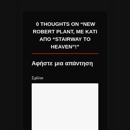
0 THOUGHTS ON “NEW
ROBERT PLANT, ΜΕ ΚΆΤΙ
ΑΠΌ “STAIRWAY TO
HEAVEN”!”
Αφήστε μια απάντηση
Σχόλιο