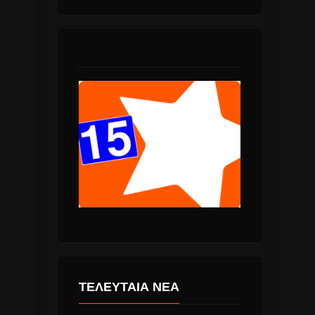
ΤΕΛΕΥΤΑΙΑ ΝΕΑ