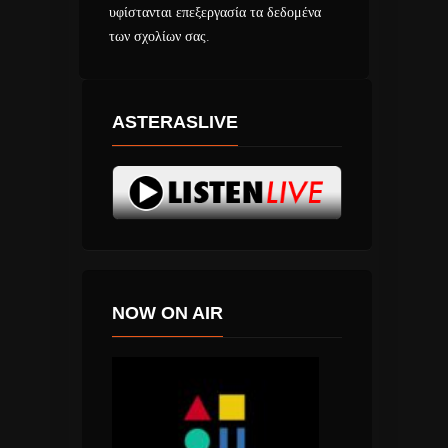
υφίστανται επεξεργασία τα δεδομένα
των σχολίων σας
.
ASTERASLIVE
NOW ON AIR