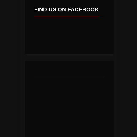
FIND US ON FACEBOOK