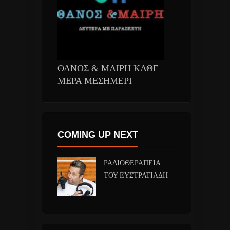
ΘΑΝΟΣ & ΜΑΙΡΗ ΚΑΘΕ
ΜΕΡΑ ΜΕΣΗΜΕΡΙ
COMING UP NEXT
ΡΑΔΙΟΘΕΡΑΠΕΙΑ
ΤΟΥ ΕΥΣΤΡΑΤΙΑΔΗ