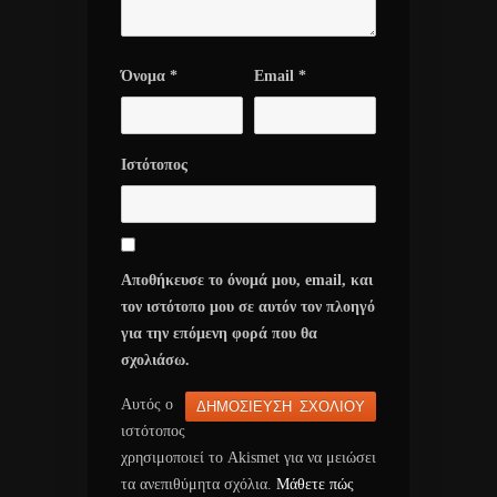
Όνομα
*
Email
*
Ιστότοπος
Αποθήκευσε το όνομά μου, email, και
τον ιστότοπο μου σε αυτόν τον πλοηγό
για την επόμενη φορά που θα
σχολιάσω.
Αυτός ο
ιστότοπος
χρησιμοποιεί το Akismet για να μειώσει
τα ανεπιθύμητα σχόλια.
Μάθετε πώς