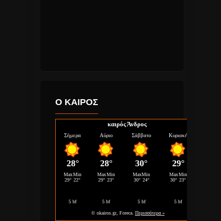
Ο ΚΑΙΡΟΣ
καιρός Άνδρος