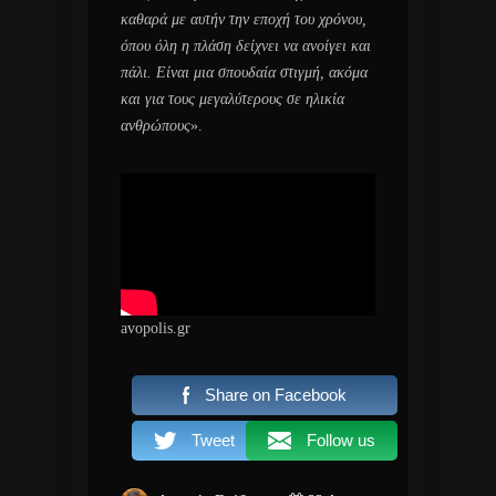
καθαρά με αυτήν την εποχή του χρόνου,
όπου όλη η πλάση δείχνει να ανοίγει και
πάλι. Είναι μια σπουδαία στιγμή, ακόμα
και για τους μεγαλύτερους σε ηλικία
ανθρώπους
».
avopolis.gr
Share on Facebook
Tweet
Follow us