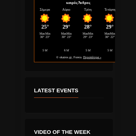
καιρός Άνδρος
LATEST EVENTS
VIDEO OF THE WEEK