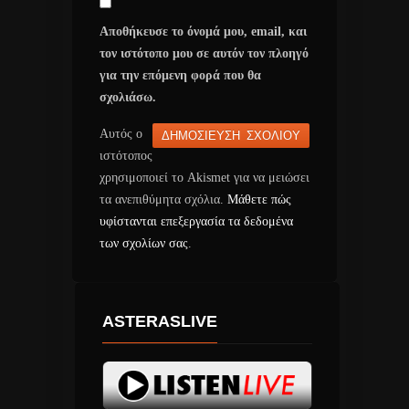
Αποθήκευσε το όνομά μου, email, και
τον ιστότοπο μου σε αυτόν τον πλοηγό
για την επόμενη φορά που θα
σχολιάσω.
Αυτός ο
ιστότοπος
χρησιμοποιεί το Akismet για να μειώσει
τα ανεπιθύμητα σχόλια.
Μάθετε πώς
υφίστανται επεξεργασία τα δεδομένα
των σχολίων σας
.
ASTERASLIVE