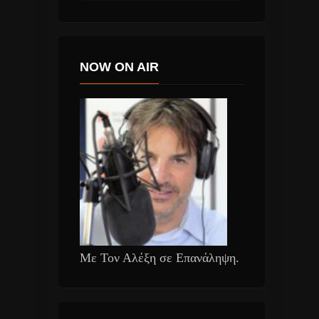
NOW ON AIR
Με Τον Αλέξη σε Επανάληψη.