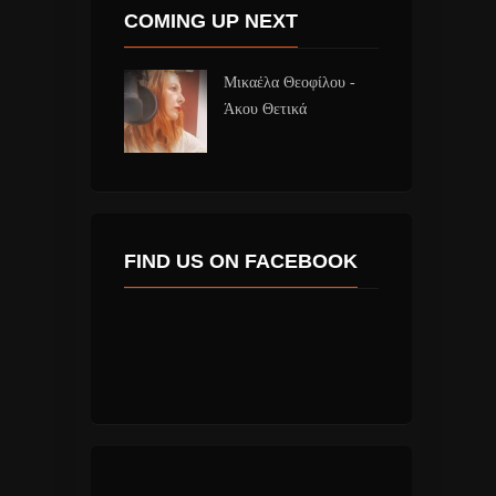
COMING UP NEXT
Μικαέλα Θεοφίλου -
Άκου Θετικά
FIND US ON FACEBOOK