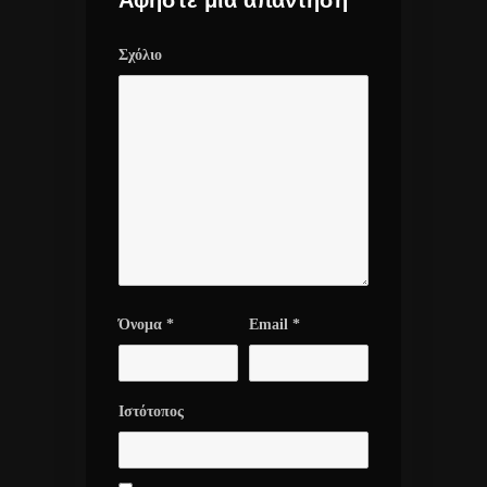
Σχόλιο
Όνομα
*
Email
*
Ιστότοπος