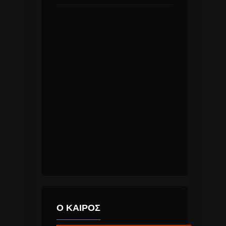
Ο ΚΑΙΡΟΣ