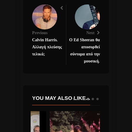
Previous
Next
Calvin Harris.
Ο Ed Sheeran θα
Αλλαγή πλεύσης
αποσυρθεί
τελικά;
σύντομα από την
μουσική.
YOU MAY ALSO LIKE...