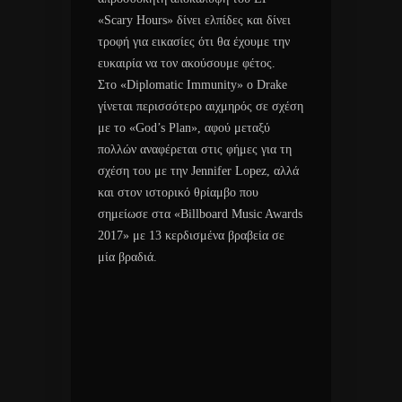
«Scary Hours» δίνει ελπίδες και δίνει
τροφή για εικασίες ότι θα έχουμε την
ευκαιρία να τον ακούσουμε φέτος.
Στο «Diplomatic Immunity» ο Drake
γίνεται περισσότερο αιχμηρός σε σχέση
με το «God’s Plan», αφού μεταξύ
πολλών αναφέρεται στις φήμες για τη
σχέση του με την Jennifer Lopez, αλλά
και στον ιστορικό θρίαμβο που
σημείωσε στα «Billboard Music Awards
2017» με 13 κερδισμένα βραβεία σε
μία βραδιά.