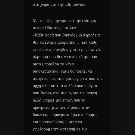
στη χώρα μας την 13η Ιουνίου.
Με το εξής μήνυμα από την επίσημη
ιστοσελίδα τους μας λένε:
«Κάθε φορά που ξεκινάς μια περιοδεία
θες να είναι διαφορετικά … και κάθε
φορά είναι, συνήθως γιατί έχεις ένα νέο
άλμπουμ που θες να στον κόσμο. και
αυτό μπορεί να το κάνει
διασκεδαστικό, γιατί θα πρέπει να
σκεφτείς πώς να δημιουργήσεις από την
αρχή όλο αυτό το πολύπλοκο πράγμα
που έκανες στο studio, για την σκηνή.
αλλά υπήρχε μια εποχή που τα
πράγματα ήταν αντίστροφα, όταν
δουλεύαμε πράγματα έξω στο δρόμο,
και προσπαθούσαμε μετά να
χωρέσουμε την αστραπή σε ένα