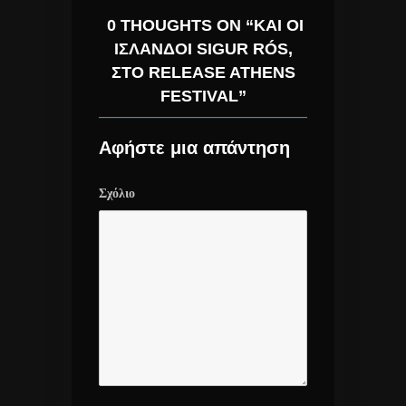
0 THOUGHTS ON “ΚΑΙ ΟΙ
ΙΣΛΑΝΔΟΊ SIGUR RÓS,
ΣΤΟ RELEASE ATHENS
FESTIVAL”
Αφήστε μια απάντηση
Σχόλιο