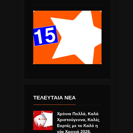
ΤΕΛΕΥΤΑΙΑ ΝΕΑ
Χρόνια Πολλά, Καλά
Χριστούγεννα, Καλές
Εορτές με το Καλό η
νέα Χρονιά 2026.