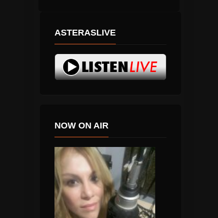
ASTERASLIVE
NOW ON AIR