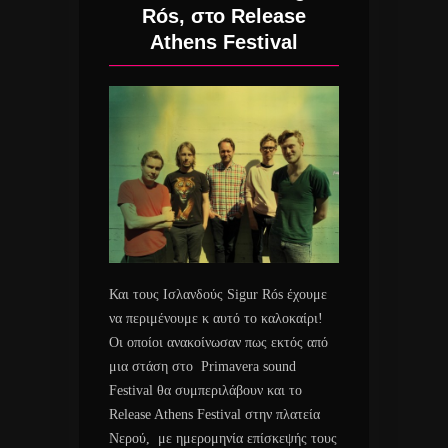
Rós, στο Release
Athens Festival
Και τους Ισλανδούς Sigur Rós έχουμε
να περιμένουμε κ αυτό το καλοκαίρι!
Οι οποίοι ανακοίνωσαν πως εκτός από
μια στάση στο Primavera sound
Festival θα συμπεριλάβουν και το
Release Athens Festival στην πλατεία
Νερού, με ημερομηνία επίσκεψής τους