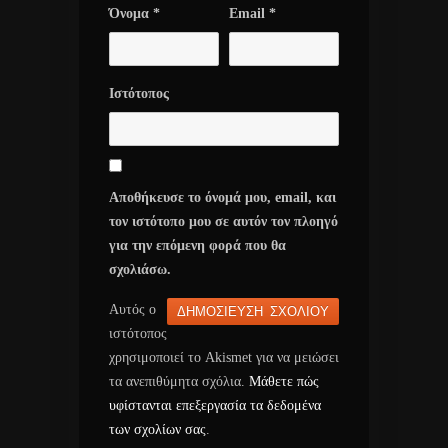
Όνομα
*
Email
*
Ιστότοπος
Αποθήκευσε το όνομά μου, email, και
τον ιστότοπο μου σε αυτόν τον πλοηγό
για την επόμενη φορά που θα
σχολιάσω.
Αυτός ο
ιστότοπος
χρησιμοποιεί το Akismet για να μειώσει
τα ανεπιθύμητα σχόλια.
Μάθετε πώς
υφίστανται επεξεργασία τα δεδομένα
των σχολίων σας
.