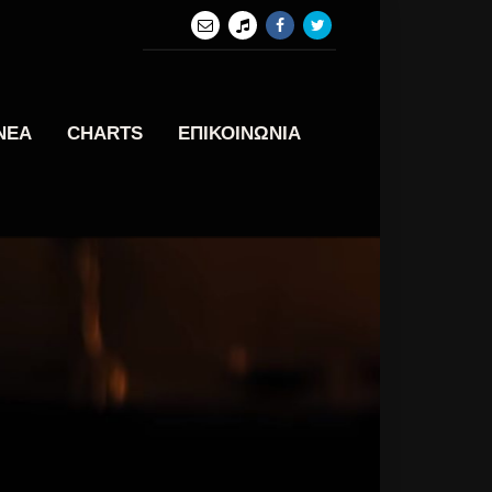
ΝΕΑ
CHARTS
ΕΠΙΚΟΙΝΩΝΙΑ