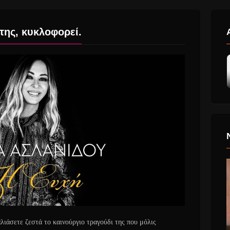
της, κυκλοφορεί.
λιάσετε ζεστά το καινούργιο τραγούδι της που μόλις