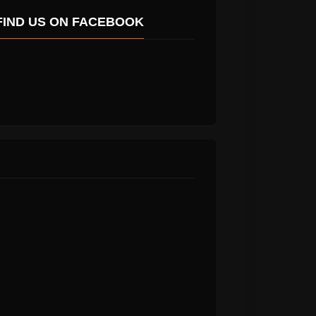
FIND US ON FACEBOOK