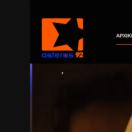
ΑΡΧΙΚ