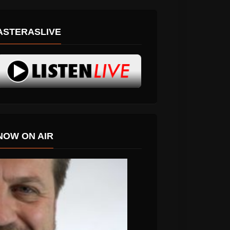
ASTERASLIVE
NOW ON AIR