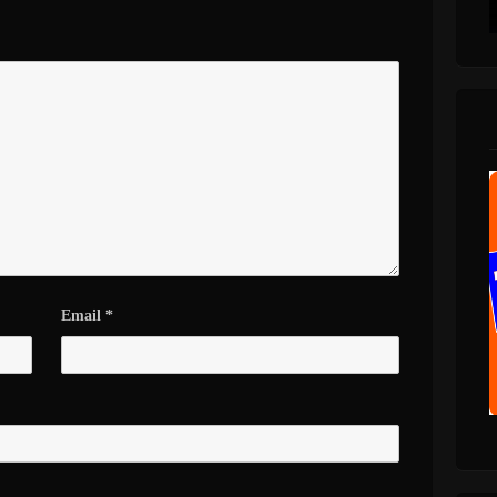
Email
*