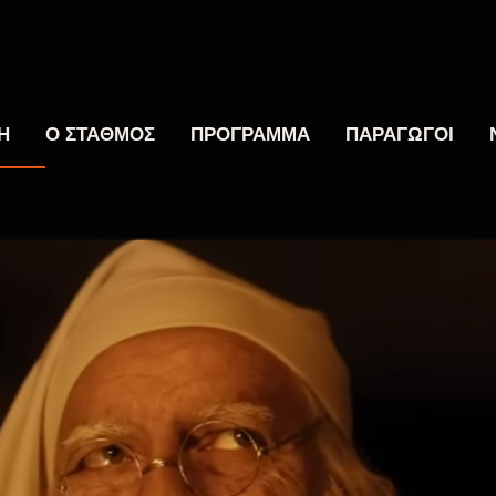
Η
Ο ΣΤΑΘΜΟΣ
ΠΡΟΓΡΑΜΜΑ
ΠΑΡΑΓΩΓΟΙ