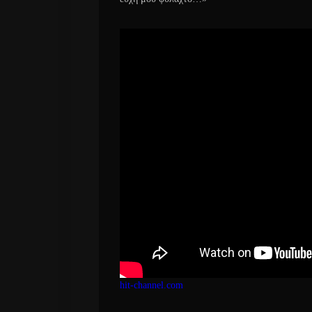
hit-channel.com