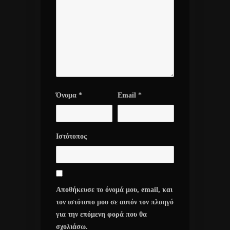
Όνομα
*
Email
*
Ιστότοπος
Αποθήκευσε το όνομά μου, email, και
τον ιστότοπο μου σε αυτόν τον πλοηγό
για την επόμενη φορά που θα
σχολιάσω.