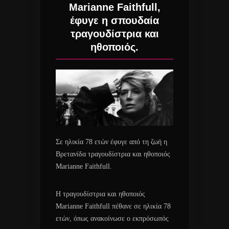
Marianne Faithfull,
έφυγε η σπουδαία
τραγουδίστρια και
ηθοποιός.
Σε ηλικία 78 ετών έφυγε από τη ζωή η
Βρετανίδα τραγουδίστρια και ηθοποιός
Marianne Faithfull.
Η τραγουδίστρια και ηθοποιός
Marianne Faithfull πέθανε σε ηλικία 78
ετών, όπως ανακοίνωσε ο εκπρόσωπός