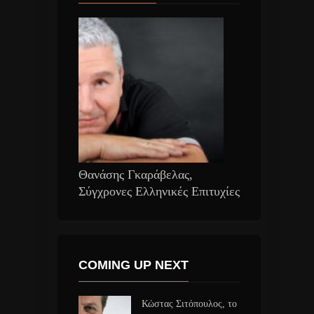
Θανάσης Γκαράβελας,
Σύγχρονες Ελληνικές Επιτυχίες
COMING UP NEXT
Κώστας Σιτόπουλος, το