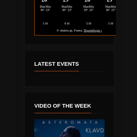
LATEST EVENTS
VIDEO OF THE WEEK