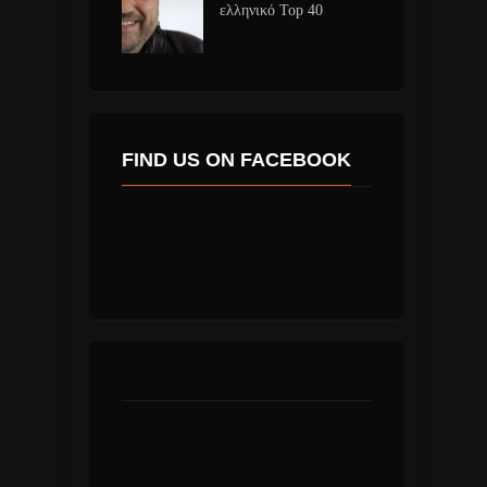
ελληνικό Top 40
FIND US ON FACEBOOK