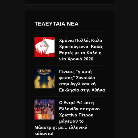
ΤΕΛΕΥΤΑΙΑ ΝΕΑ
Χρόνια Πολλά, Καλά
Χριστούγεννα, Καλές
Εορτές με το Καλό η
νέα Χρονιά 2026.
Γένεσις “γιορτή
φωτός” Συναυλία
στην Αγγλικανική
Εκκλησία στην Αθήνα
Ο Αντρέ Ριέ και η
Ελληνίδα σοπράνο
Χριστίνα Πέτρου
μάγεψαν το
Μάαστριχτ με… ελληνικά
κάλαντα!