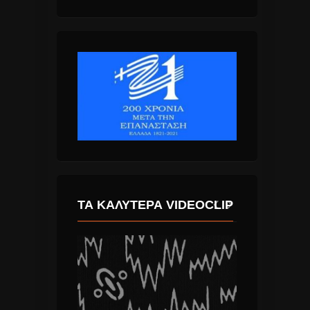
ΤΑ ΚΑΛΎΤΕΡΑ VIDEOCLIP