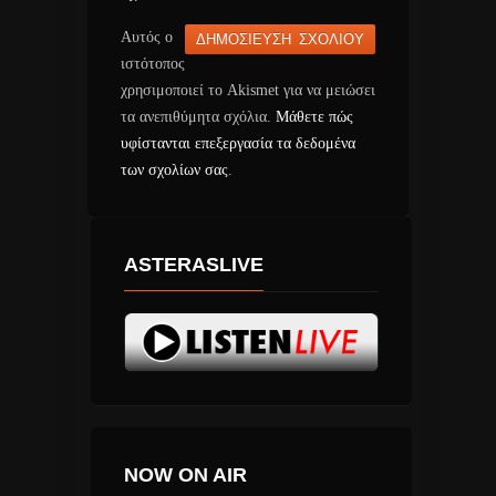
Αυτός ο
ιστότοπος
χρησιμοποιεί το Akismet για να μειώσει
τα ανεπιθύμητα σχόλια.
Μάθετε πώς
υφίστανται επεξεργασία τα δεδομένα
των σχολίων σας
.
ASTERASLIVE
NOW ON AIR