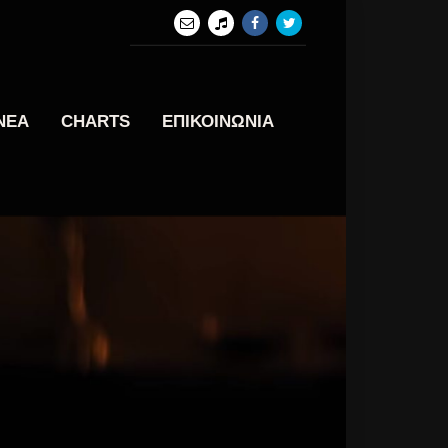
ΝΕΑ
CHARTS
ΕΠΙΚΟΙΝΩΝΙΑ