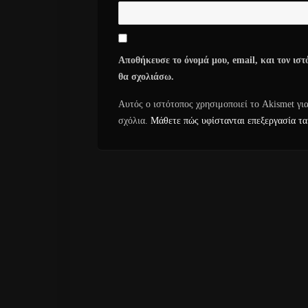
Αποθήκευσε το όνομά μου, email, και τον ιστ
θα σχολιάσω.
Αυτός ο ιστότοπος χρησιμοποιεί το Akismet γι
σχόλια.
Μάθετε πώς υφίστανται επεξεργασία τα