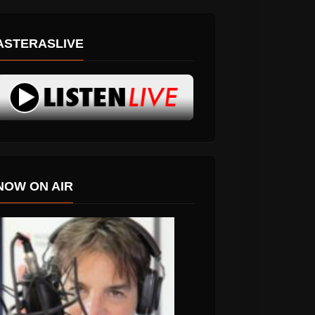
ASTERASLIVE
NOW ON AIR