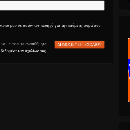
ότοπο μου σε αυτόν τον πλοηγό για την επόμενη φορά που
α να μειώσει τα ανεπιθύμητα
 δεδομένα των σχολίων σας
.