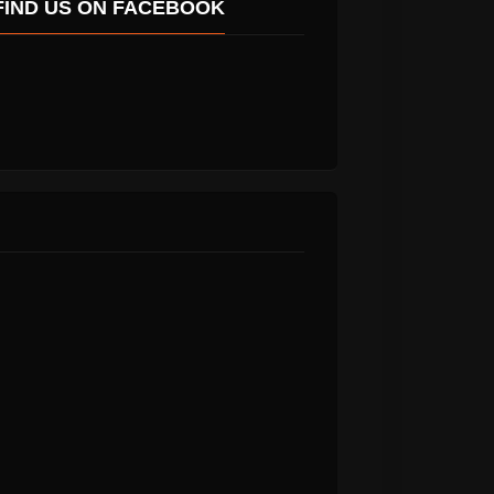
FIND US ON FACEBOOK