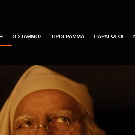
Η
Ο ΣΤΑΘΜΟΣ
ΠΡΟΓΡΑΜΜΑ
ΠΑΡΑΓΩΓΟΙ