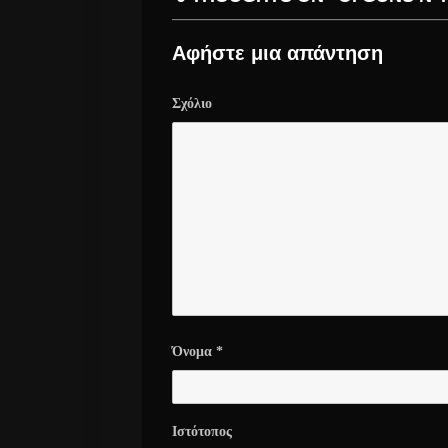
Αφήστε μια απάντηση
Σχόλιο
Όνομα
*
Ιστότοπος