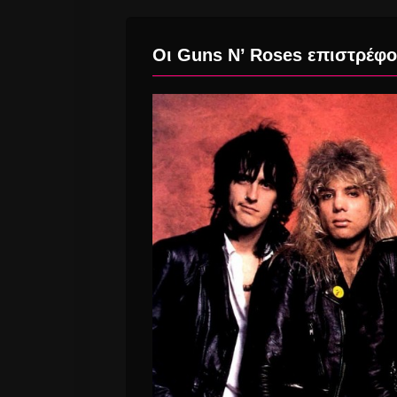
Οι Guns N’ Roses επιστρέφο