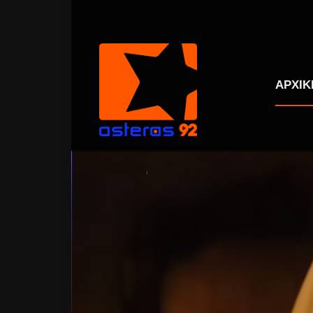
ΑΡΧΙΚ