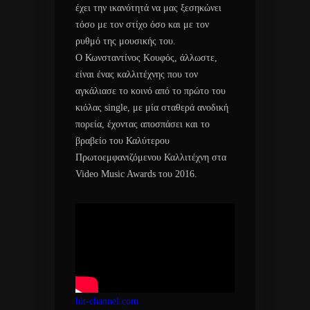
έχει την ικανότητά να μας ξεσηκώνει
τόσο με τον στίχο όσο και με τον
ρυθμό της μουσικής του.
Ο Κωνσταντίνος Κουφός, άλλωστε,
είναι ένας καλλιτέχνης που τον
αγκάλιασε το κοινό από το πρώτο του
κιόλας single, με μία σταθερά ανοδική
πορεία, έχοντας αποσπάσει και το
βραβείο του Καλύτερου
Πρωτοεμφανιζόμενου Καλλιτέχνη στα
Video Music Awards του 2016.
hit-channel.com