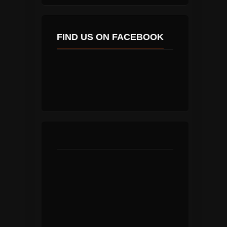
FIND US ON FACEBOOK