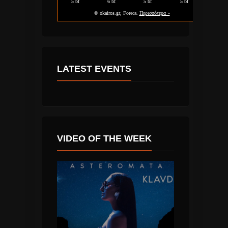
LATEST EVENTS
VIDEO OF THE WEEK