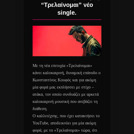
“Τρελαίνομαι” νέο
single.
Με τη νέα επιτυχία «Τρελαίνομαι»
κάνει καλοκαιρινή, δυναμική επάνοδο ο
Κωνσταντίνος Κουφός και για ακόμη
μία φορά μας εκπλήσσει με στίχο –
ατάκα, τον οποίο συνδυάζει με αρκετά
καλοκαιρινή μουσική που ανεβάζει τη
διάθεση.
Ο καλλιτέχνης, που έχει κατακτήσει το
YouΤube, αποδεικνύει για μία ακόμη
φορά, με το «Τρελαίνομαι» τώρα, ότι