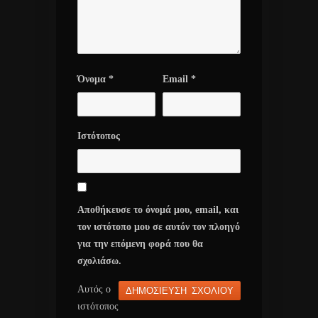
Όνομα
*
Email
*
Ιστότοπος
Αποθήκευσε το όνομά μου, email, και
τον ιστότοπο μου σε αυτόν τον πλοηγό
για την επόμενη φορά που θα
σχολιάσω.
Αυτός ο
ιστότοπος