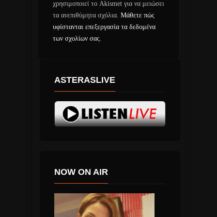
χρησιμοποιεί το Akismet για να μειώσει
τα ανεπιθύμητα σχόλια.
Μάθετε πώς
υφίστανται επεξεργασία τα δεδομένα
των σχολίων σας
.
ASTERASLIVE
NOW ON AIR