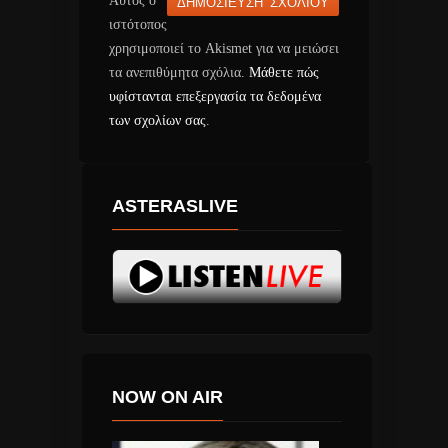
Αυτός ο
ιστότοπος
χρησιμοποιεί το Akismet για να μειώσει
τα ανεπιθύμητα σχόλια.
Μάθετε πώς
υφίστανται επεξεργασία τα δεδομένα
των σχολίων σας
.
ASTERASLIVE
NOW ON AIR