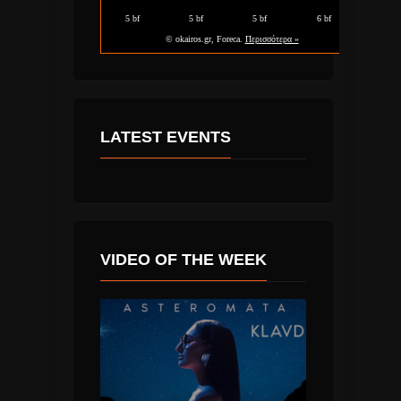
LATEST EVENTS
VIDEO OF THE WEEK