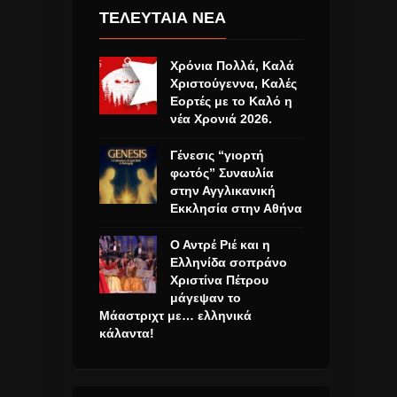
ΤΕΛΕΥΤΑΙΑ ΝΕΑ
Χρόνια Πολλά, Καλά
Χριστούγεννα, Καλές
Εορτές με το Καλό η
νέα Χρονιά 2026.
Γένεσις “γιορτή
φωτός” Συναυλία
στην Αγγλικανική
Εκκλησία στην Αθήνα
Ο Αντρέ Ριέ και η
Ελληνίδα σοπράνο
Χριστίνα Πέτρου
μάγεψαν το
Μάαστριχτ με… ελληνικά
κάλαντα!