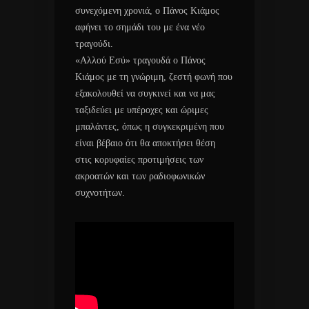
συνεχόμενη χρονιά, ο Πάνος Κιάμος
αφήνει το σημάδι του με ένα νέο
τραγούδι.
«Αλλού Εσύ» τραγουδά ο Πάνος
Κιάμος με τη γνώριμη, ζεστή φωνή που
εξακολουθεί να συγκινεί και να μας
ταξιδεύει με υπέροχες και ώριμες
μπαλάντες, όπως η συγκεκριμένη που
είναι βέβαιο ότι θα αποκτήσει θέση
στις κορυφαίες προτιμήσεις των
ακροατών και των ραδιοφωνικών
συχνοτήτων.