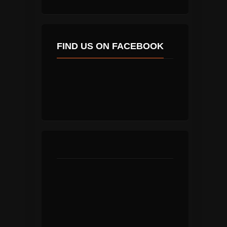
FIND US ON FACEBOOK