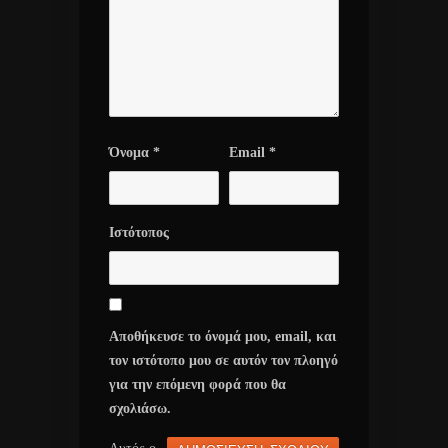
Όνομα
*
Email
*
Ιστότοπος
Αποθήκευσε το όνομά μου, email, και
τον ιστότοπο μου σε αυτόν τον πλοηγό
για την επόμενη φορά που θα
σχολιάσω.