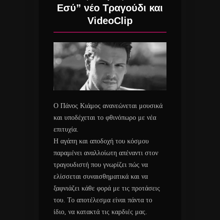
Εσύ” νέο Τραγούδι και
VideoClip
Ο Πάνος Κιάμος ανανεώνεται μουσικά
και υποδέχεται το φθινόπωρο με νέα
επιτυχία.
Η αγάπη και αποδοχή του κόσμου
παραμένει αναλλοίωτη απέναντι στον
τραγουδιστή που γνωρίζει πώς να
ελίσσεται συναισθηματικά και να
ξαφνιάζει κάθε φορά με τις προτάσεις
του. Το αποτέλεσμα είναι πάντα το
ίδιο, να κατακτά τις καρδιές μας.