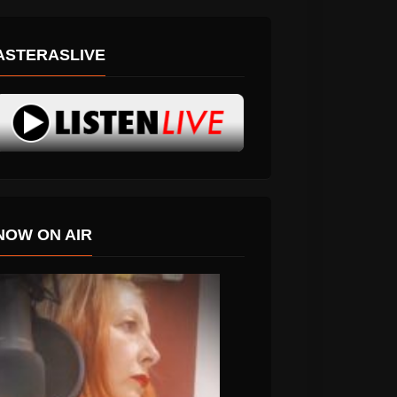
ASTERASLIVE
NOW ON AIR