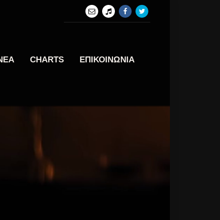
ΝΕΑ
CHARTS
ΕΠΙΚΟΙΝΩΝΙΑ