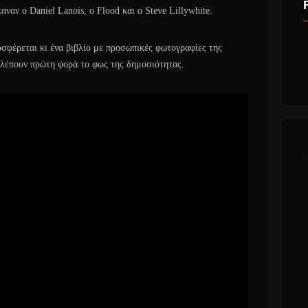
αναν ο Daniel Lanois, ο Flood και ο Steve Lillywhite.
οσφέρεται κι ένα βιβλίο με προσωπικές φωτογραφίες της
 βλέπουν πρώτη φορά το φως της δημοσιότητας.