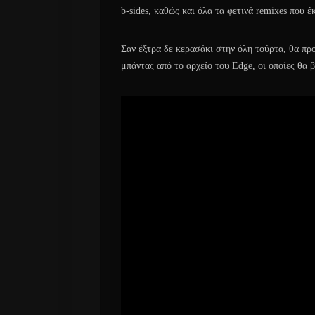
b-sides, καθώς και όλα τα φετινά remixes που έκ
Σαν έξτρα δε κερασάκι στην όλη τούρτα, θα πρ
μπάντας από το αρχείο του Edge, οι οποίες θα