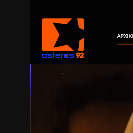
ΑΡΧΙΚ