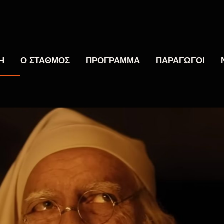
Η
Ο ΣΤΑΘΜΟΣ
ΠΡΟΓΡΑΜΜΑ
ΠΑΡΑΓΩΓΟΙ