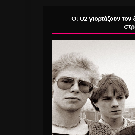
Οι U2 γιορτάζουν τον
στρ