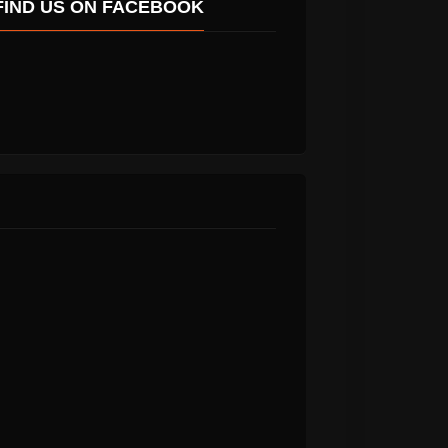
FIND US ON FACEBOOK