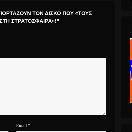
ΓΙΟΡΤΆΖΟΥΝ ΤΟΝ ΔΊΣΚΟ ΠΟΥ «ΤΟΥΣ
ΣΤΗ ΣΤΡΑΤΌΣΦΑΙΡΑ»!”
Email
*