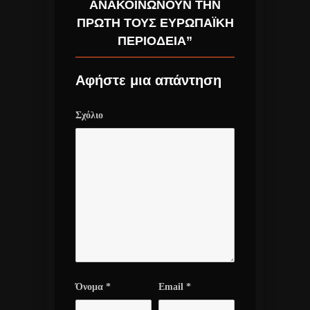
ΑΝΑΚΟΙΝΏΝΟΥΝ ΤΗΝ
ΠΡΏΤΗ ΤΟΥΣ ΕΥΡΩΠΑΪΚΉ
ΠΕΡΙΟΔΕΊΑ”
Αφήστε μια απάντηση
Σχόλιο
Όνομα
*
Email
*