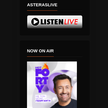
ASTERASLIVE
NOW ON AIR