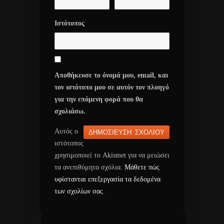
Ιστότοπος
Αποθήκευσε το όνομά μου, email, και
τον ιστότοπο μου σε αυτόν τον πλοηγό
για την επόμενη φορά που θα
σχολιάσω.
Αυτός ο
ιστότοπος
χρησιμοποιεί το Akismet για να μειώσει
τα ανεπιθύμητα σχόλια.
Μάθετε πώς
υφίστανται επεξεργασία τα δεδομένα
των σχολίων σας
.