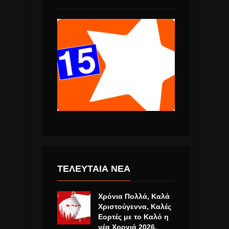
ΤΕΛΕΥΤΑΙΑ ΝΕΑ
Χρόνια Πολλά, Καλά
Χριστούγεννα, Καλές
Εορτές με το Καλό η
νέα Χρονιά 2026.