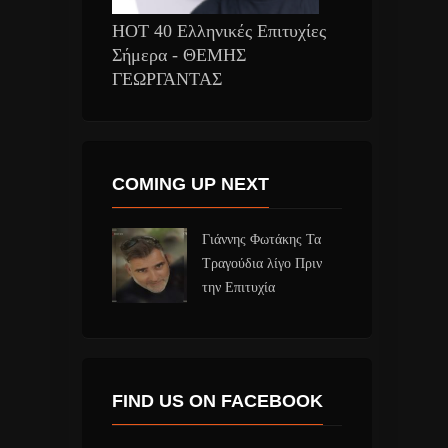
HOT 40 Ελληνικές Επιτυχίες
Σήμερα - ΘΕΜΗΣ
ΓΕΩΡΓΑΝΤΑΣ
COMING UP NEXT
Γιάννης Φωτάκης Τα
Τραγούδια λίγο Πριν
την Επιτυχία
FIND US ON FACEBOOK