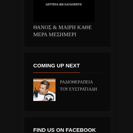
ΘΑΝΟΣ & ΜΑΙΡΗ ΚΑΘΕ
ΜΕΡΑ ΜΕΣΗΜΕΡΙ
COMING UP NEXT
ΡΑΔΙΟΘΕΡΑΠΕΙΑ
ΤΟΥ ΕΥΣΤΡΑΤΙΑΔΗ
FIND US ON FACEBOOK