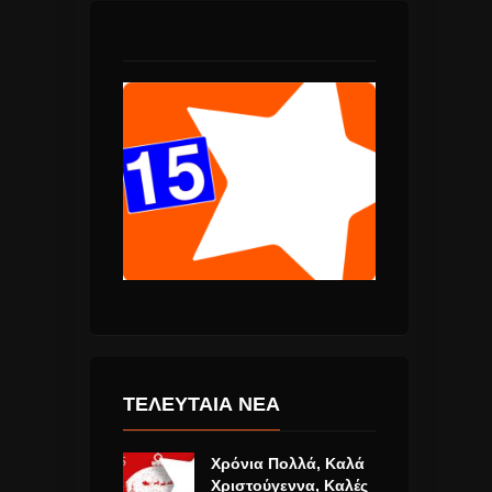
ΤΕΛΕΥΤΑΙΑ ΝΕΑ
Χρόνια Πολλά, Καλά
Χριστούγεννα, Καλές