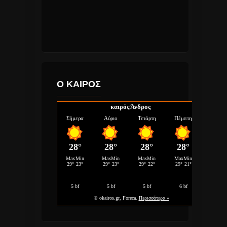
Ο ΚΑΙΡΟΣ
καιρός Άνδρος