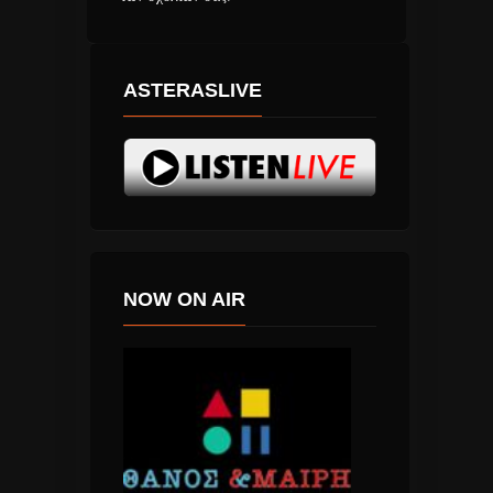
ASTERASLIVE
NOW ON AIR