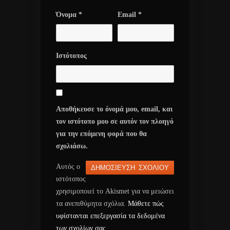
Όνομα
*
Email
*
Ιστότοπος
Αποθήκευσε το όνομά μου, email, και
τον ιστότοπο μου σε αυτόν τον πλοηγό
για την επόμενη φορά που θα
σχολιάσω.
Αυτός ο
ιστότοπος
χρησιμοποιεί το Akismet για να μειώσει
τα ανεπιθύμητα σχόλια.
Μάθετε πώς
υφίστανται επεξεργασία τα δεδομένα
των σχολίων σας
.