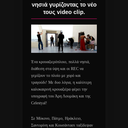
νησιά γυρίζοντας το νέο
τους video clip.
Ένα κρουαζιερόπλοιο, πολλά νησιά,
διάθεση στα ύψη και οι REC να
γεμίζουν το πλοίο με χορό και
τραγούδι! Με δυο λόγια, η καλύτερη
καλοκαιρινή κρουαζιέρα φέρει την
υπογραφή του Άρη Λουμάκη και της
Celestyal!
Σε Μύκονο, Πάτμο, Ηράκλειο,
Σαντορίνη και Κουσάντασι ταξίδεψαν