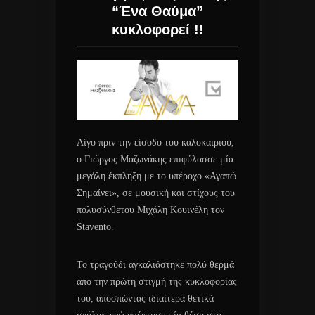
“Ένα Θαύμα”
κυκλοφορεί !!
Λίγο πριν την είσοδο του καλοκαιριού,
ο Γιώργος Μαζωνάκης επιφύλασσε μία
μεγάλη έκπληξη με το υπέροχο «Αγαπώ
Σημαίνει», σε μουσική και στίχους του
πολυσύνθετου Μιχάλη Κουινέλη τον
Stavento.
Το τραγούδι αγκαλιάστηκε πολύ θερμά
από την πρώτη στιγμή της κυκλοφορίας
του, αποσπώντας ιδιαίτερα θετικά