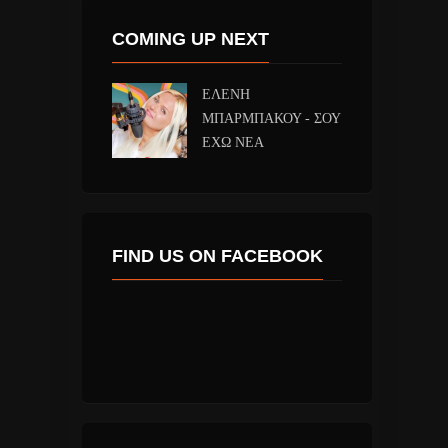
COMING UP NEXT
ΕΛΕΝΗ
ΜΠΑΡΜΠΑΚΟΥ - ΣΟΥ
ΕΧΩ ΝΕΑ
FIND US ON FACEBOOK