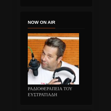
NOW ON AIR
ΡΑΔΙΟΘΕΡΑΠΕΙΑ ΤΟΥ
ΕΥΣΤΡΑΤΙΑΔΗ