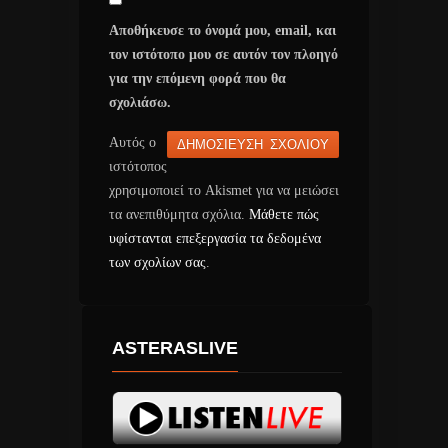
Αποθήκευσε το όνομά μου, email, και
τον ιστότοπο μου σε αυτόν τον πλοηγό
για την επόμενη φορά που θα
σχολιάσω.
Αυτός ο
ιστότοπος
χρησιμοποιεί το Akismet για να μειώσει
τα ανεπιθύμητα σχόλια.
Μάθετε πώς
υφίστανται επεξεργασία τα δεδομένα
των σχολίων σας
.
ASTERASLIVE