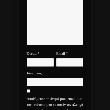
Όνομα
*
Email
*
Ιστότοπος
Αποθήκευσε το όνομά μου, email, και
τον ιστότοπο μου σε αυτόν τον πλοηγό