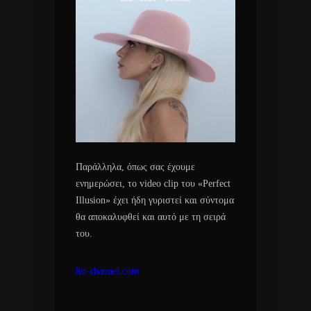
Παράλληλα, όπως σας έχουμε
ενημερώσει, το video clip του «Perfect
Illusion» έχει ήδη γυριστεί και σύντομα
θα αποκαλυφθεί και αυτό με τη σειρά
του.
hit-channel.com