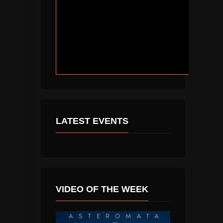
LATEST EVENTS
VIDEO OF THE WEEK