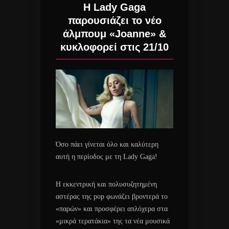
Η Lady Gaga
παρουσιάζει το νέο
άλμπουμ «Joanne» &
κυκλοφορεί στις 21/10
Όσο πάει γίνεται όλο και καλύτερη
αυτή η περίοδος με τη Lady Gaga!
Η εκκεντρική και πολυσυζητημένη
αστέρας της pop φωνάζει βροντερά το
«παρών» και προσφέρει απλόχερα στα
«μικρά τερατάκια» της τα νέα μουσικά