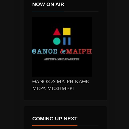
NOW ON AIR
ΘΑΝΟΣ & ΜΑΙΡΗ ΚΑΘΕ
ΜΕΡΑ ΜΕΣΗΜΕΡΙ
COMING UP NEXT