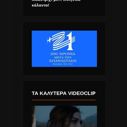
κάλαντα!
ΤΑ ΚΑΛΎΤΕΡΑ VIDEOCLIP