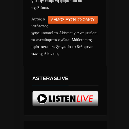
για την επόμενη φορά που θα
σχολιάσω.
Αυτός ο
ιστότοπος
χρησιμοποιεί το Akismet για να μειώσει
τα ανεπιθύμητα σχόλια.
Μάθετε πώς
υφίστανται επεξεργασία τα δεδομένα
των σχολίων σας
.
ASTERASLIVE