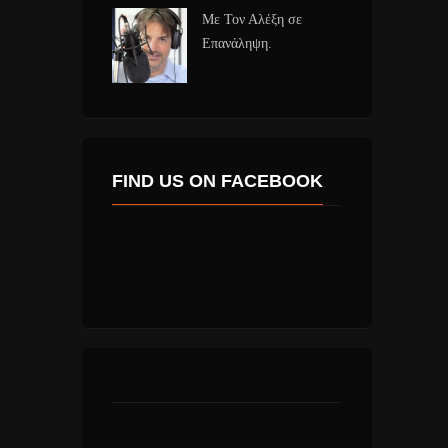
Με Τον Αλέξη σε
Επανάληψη.
FIND US ON FACEBOOK