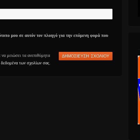
ότοπο μου σε αυτόν τον πλοηγό για την επόμενη φορά που
α να μειώσει τα ανεπιθύμητα
 δεδομένα των σχολίων σας
.