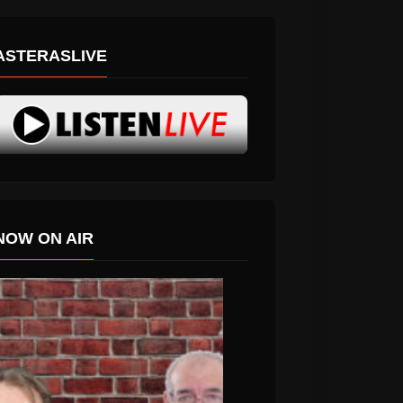
ASTERASLIVE
NOW ON AIR