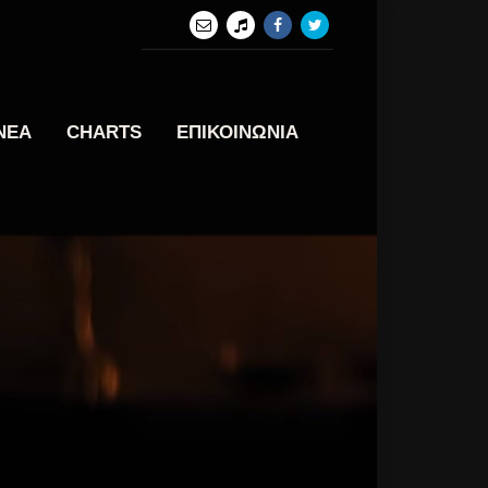
ΝΕΑ
CHARTS
ΕΠΙΚΟΙΝΩΝΙΑ