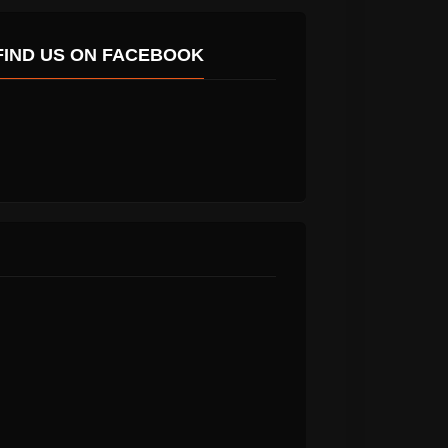
FIND US ON FACEBOOK