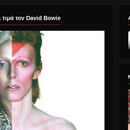
τιμά τον David Bowie