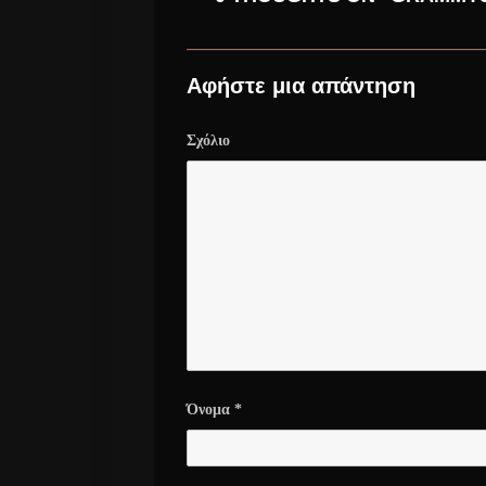
Αφήστε μια απάντηση
Σχόλιο
Όνομα
*