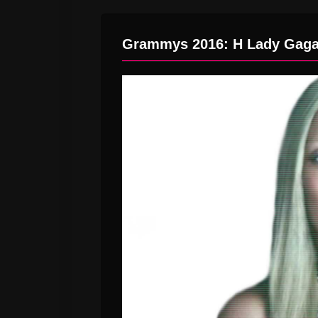
Grammys 2016: H Lady Gaga 