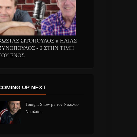
ΚΩΣΤΑΣ ΣΙΤΟΠΟΥΛΟΣ κ ΗΛΙΑΣ
ΞΥΝΟΠΟΥΛΟΣ - 2 ΣΤΗΝ ΤΙΜΗ
ΤΟΥ ΕΝΟΣ
COMING UP NEXT
Tonight Show με τον Νικόλαο
Νικολάου