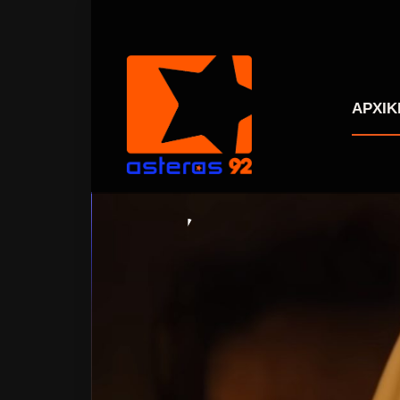
ΑΡΧΙΚ