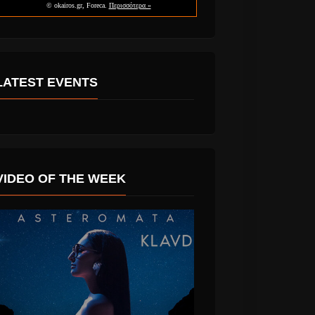
LATEST EVENTS
VIDEO OF THE WEEK