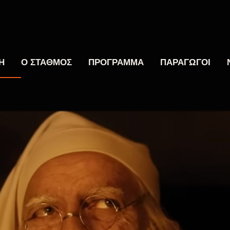
Η
Ο ΣΤΑΘΜΟΣ
ΠΡΟΓΡΑΜΜΑ
ΠΑΡΑΓΩΓΟΙ