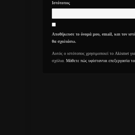
Ιστότοπος
Αποθήκευσε το όνομά μου, email, και τον ιστ
θα σχολιάσω.
Αυτός ο ιστότοπος χρησιμοποιεί το Akismet γι
σχόλια.
Μάθετε πώς υφίστανται επεξεργασία τα