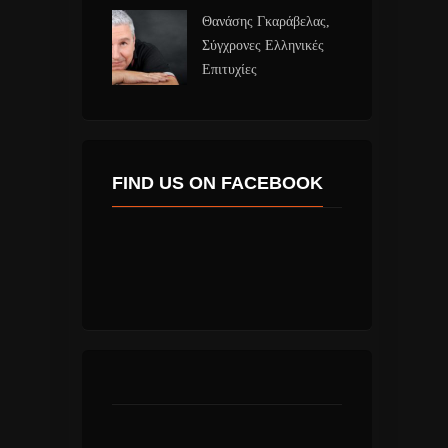
Θανάσης Γκαράβελας,
Σύγχρονες Ελληνικές
Επιτυχίες
FIND US ON FACEBOOK