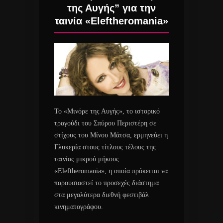
της Αυγής” για την
ταινία «Eleftheromania»
Το «Μινόρε της Αυγής», το ιστορικό
τραγούδι του Σπύρου Περιστέρη σε
στίχους του Μίνου Μάτσα, ερμηνεύει η
Γλυκερία στους τίτλους τέλους της
ταινίας μικρού μήκους
«Eleftheromania», η οποία πρόκειται να
παρουσιαστεί το προσεχές διάστημα
στα μεγαλύτερα διεθνή φεστιβάλ
κινηματογράφου.