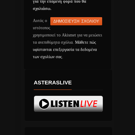
για την επόμενη φορά που θα
σχολιάσω.
Αυτός ο
ιστότοπος
χρησιμοποιεί το Akismet για να μειώσει
τα ανεπιθύμητα σχόλια.
Μάθετε πώς
υφίστανται επεξεργασία τα δεδομένα
των σχολίων σας
.
ASTERASLIVE