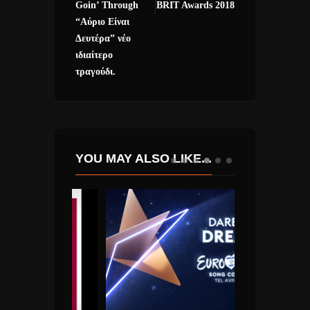
Goin’ Through
BRIT Awards 2018
“Αύριο Είναι
Δευτέρα” νέο
ιδιαίτερο
τραγούδι.
YOU MAY ALSO LIKE...