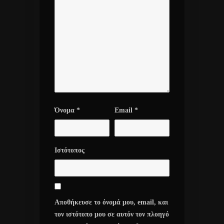
Όνομα
*
Email
*
Ιστότοπος
Αποθήκευσε το όνομά μου, email, και
τον ιστότοπο μου σε αυτόν τον πλοηγό