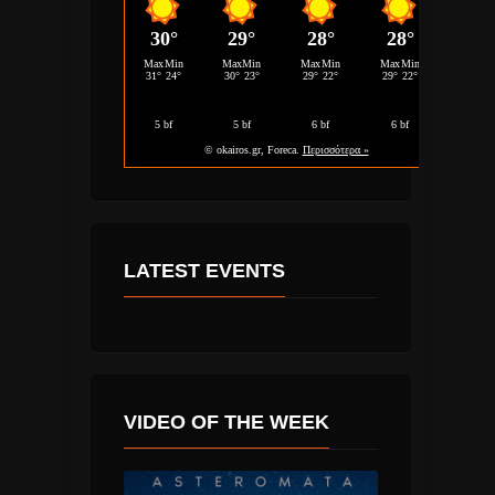
LATEST EVENTS
VIDEO OF THE WEEK