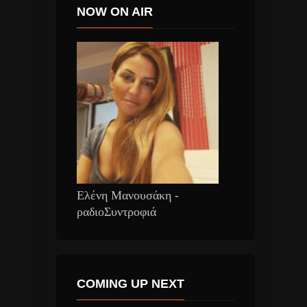
NOW ON AIR
Ελένη Μανουσάκη -
ραδιοΣυντροφιά
COMING UP NEXT