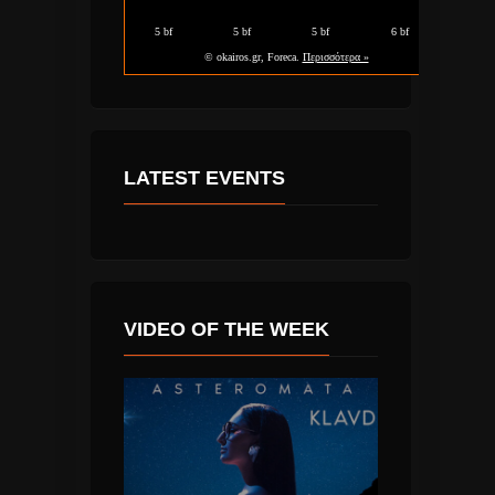
LATEST EVENTS
VIDEO OF THE WEEK