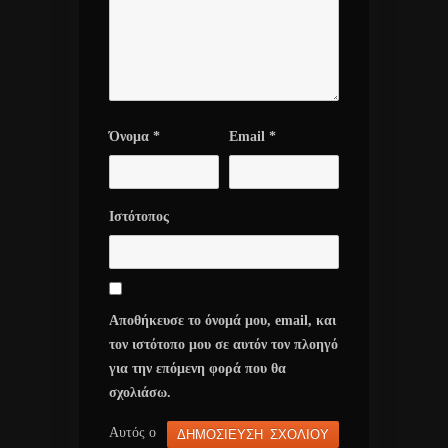
Όνομα
*
Email
*
Ιστότοπος
Αποθήκευσε το όνομά μου, email, και
τον ιστότοπο μου σε αυτόν τον πλοηγό
για την επόμενη φορά που θα
σχολιάσω.
Αυτός ο