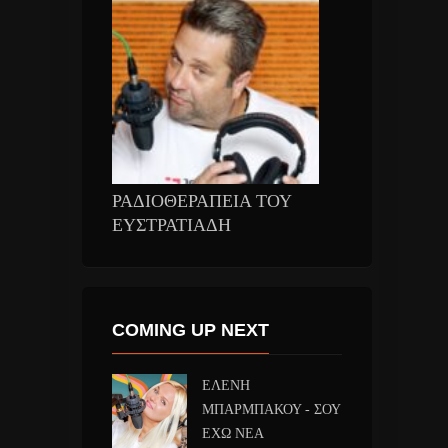
ΡΑΔΙΟΘΕΡΑΠΕΙΑ ΤΟΥ
ΕΥΣΤΡΑΤΙΑΔΗ
COMING UP NEXT
ΕΛΕΝΗ
ΜΠΑΡΜΠΑΚΟΥ - ΣΟΥ
ΕΧΩ ΝΕΑ