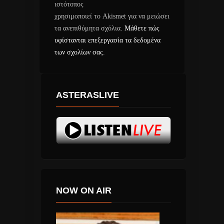
ιστότοπος
χρησιμοποιεί το Akismet για να μειώσει
τα ανεπιθύμητα σχόλια.
Μάθετε πώς
υφίστανται επεξεργασία τα δεδομένα
των σχολίων σας
.
ASTERASLIVE
NOW ON AIR