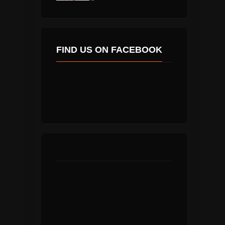
FIND US ON FACEBOOK