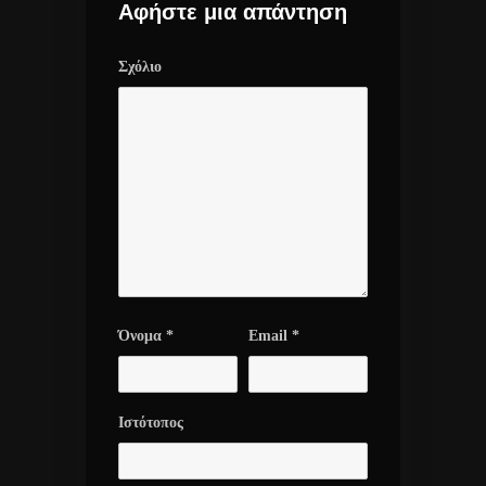
Αφήστε μια απάντηση
Σχόλιο
Όνομα
*
Email
*
Ιστότοπος