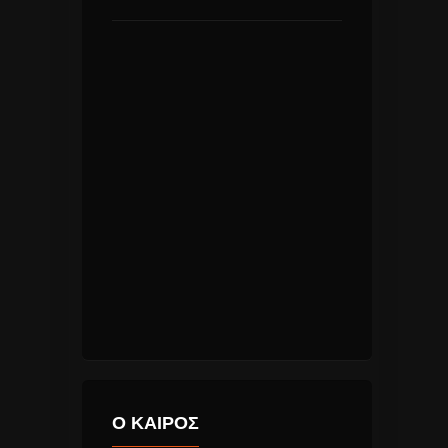
Ο ΚΑΙΡΟΣ