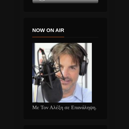
NOW ON AIR
Με Τον Αλέξη σε Επανάληψη.