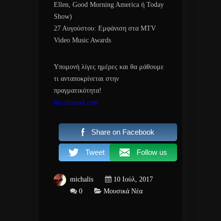
Ellen, Good Morning America ή Today
Show)
27 Αυγούστου: Εμφάνιση στα MTV
Video Music Awards
Υπομονή λίγες ημέρες και θα μάθουμε
τι ανταποκρίνεται στην
πραγματικότητα!
hit-channel.com
Share on Facebook
Tweet
Follow us
michalis
10 Ιούλ, 2017
0
Μουσικά Νέα