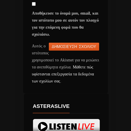
Αποθήκευσε το όνομά μου, email, και
τον ιστότοπο μου σε αυτόν τον πλοηγό
για την επόμενη φορά που θα
σχολιάσω.
Αυτός ο
ιστότοπος
χρησιμοποιεί το Akismet για να μειώσει
τα ανεπιθύμητα σχόλια.
Μάθετε πώς
υφίστανται επεξεργασία τα δεδομένα
των σχολίων σας
.
ASTERASLIVE