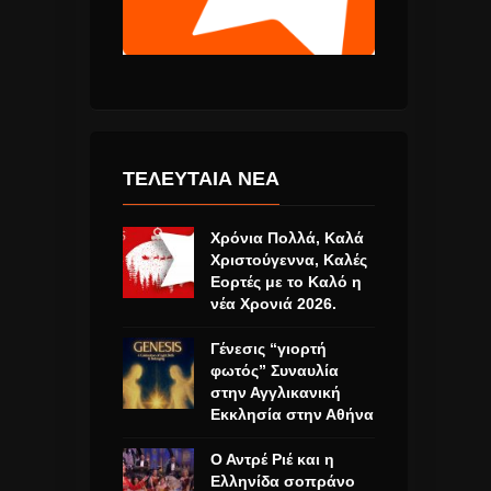
ΤΕΛΕΥΤΑΙΑ ΝΕΑ
Χρόνια Πολλά, Καλά
Χριστούγεννα, Καλές
Εορτές με το Καλό η
νέα Χρονιά 2026.
Γένεσις “γιορτή
φωτός” Συναυλία
στην Αγγλικανική
Εκκλησία στην Αθήνα
Ο Αντρέ Ριέ και η
Ελληνίδα σοπράνο