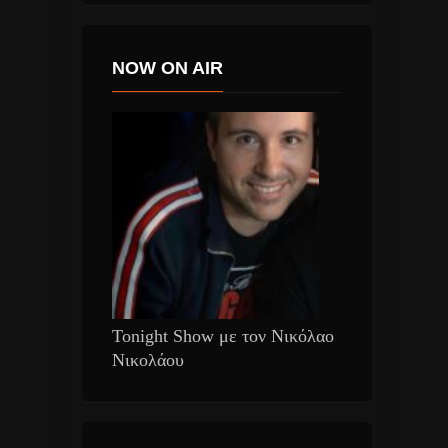
NOW ON AIR
Tonight Show με τον Νικόλαο
Νικολάου