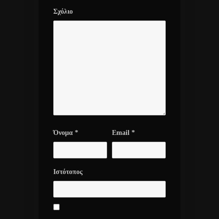
Σχόλιο
Όνομα
*
Email
*
Ιστότοπος