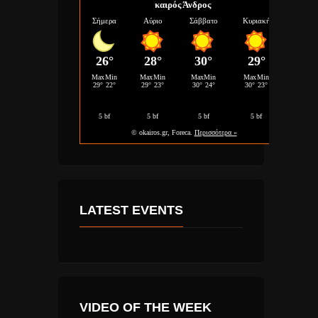
καιρός Άνδρος
LATEST EVENTS
VIDEO OF THE WEEK