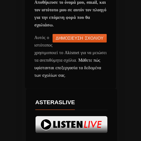
Αποθήκευσε το όνομά μου, email, και
τον ιστότοπο μου σε αυτόν τον πλοηγό
για την επόμενη φορά που θα
σχολιάσω.
Αυτός ο
ιστότοπος
χρησιμοποιεί το Akismet για να μειώσει
τα ανεπιθύμητα σχόλια.
Μάθετε πώς
υφίστανται επεξεργασία τα δεδομένα
των σχολίων σας
.
ASTERASLIVE