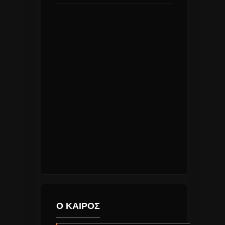
Ο ΚΑΙΡΟΣ