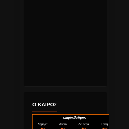
Ο ΚΑΙΡΟΣ
καιρός Άνδρος