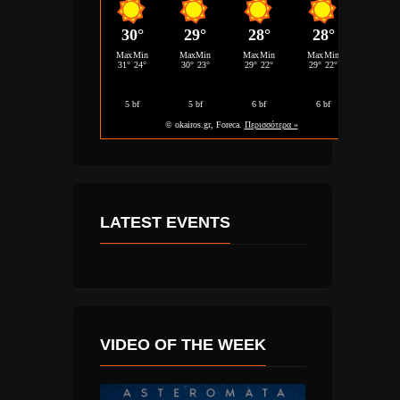
LATEST EVENTS
VIDEO OF THE WEEK