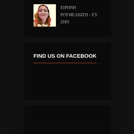
ΕΙΡΗΝΗ
ΡΟΥΜΕΛΙΩΤΗ - ΕΥ
ΖΗΝ
FIND US ON FACEBOOK