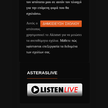
τον ιστότοπο μου σε αυτόν τον πλοηγό
για την επόμενη φορά που θα
σχολιάσω.
Αυτός ο
ιστότοπος
χρησιμοποιεί το Akismet για να μειώσει
τα ανεπιθύμητα σχόλια.
Μάθετε πώς
υφίστανται επεξεργασία τα δεδομένα
των σχολίων σας
.
ASTERASLIVE