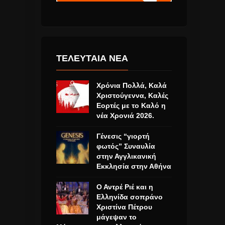
ΤΕΛΕΥΤΑΙΑ ΝΕΑ
Χρόνια Πολλά, Καλά
Χριστούγεννα, Καλές
Εορτές με το Καλό η
νέα Χρονιά 2026.
Γένεσις “γιορτή
φωτός” Συναυλία
στην Αγγλικανική
Εκκλησία στην Αθήνα
Ο Αντρέ Ριέ και η
Ελληνίδα σοπράνο
Χριστίνα Πέτρου
μάγεψαν το