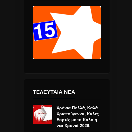
ΤΕΛΕΥΤΑΙΑ ΝΕΑ
Χρόνια Πολλά, Καλά
Χριστούγεννα, Καλές
Εορτές με το Καλό η
νέα Χρονιά 2026.