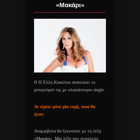
«Μακάρι»
Η Η Έλλη Κοκκίνου ανανεώνει το
ρεπερτόριό της με ολοκαίνουριο single.
Αν είχατε μόνο μία ευχή, ποια θα
ήταν;
Αναμφίβολα θα ξεκινούσε με τη λέξη
«Μακάρι». Μία λέξη που περικλείει