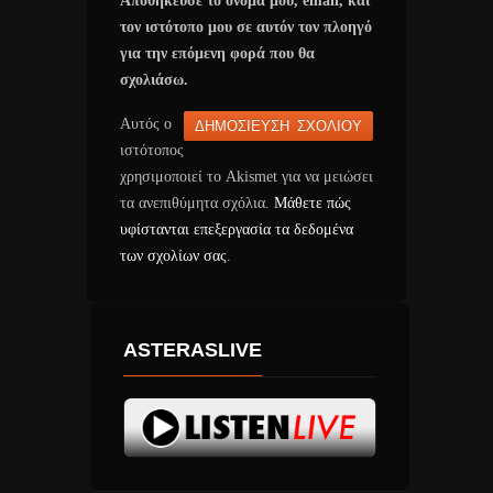
Αποθήκευσε το όνομά μου, email, και
τον ιστότοπο μου σε αυτόν τον πλοηγό
για την επόμενη φορά που θα
σχολιάσω.
Αυτός ο
ιστότοπος
χρησιμοποιεί το Akismet για να μειώσει
τα ανεπιθύμητα σχόλια.
Μάθετε πώς
υφίστανται επεξεργασία τα δεδομένα
των σχολίων σας
.
ASTERASLIVE