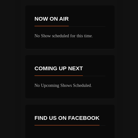
NOW ON AIR
No Show scheduled for this time.
COMING UP NEXT
No Upcoming Shows Scheduled.
FIND US ON FACEBOOK