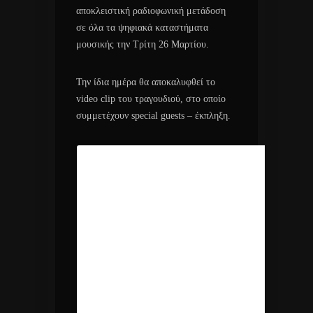
αποκλειστική ραδιοφωνική μετάδοση
σε όλα τα ψηφιακά καταστήματα
μουσικής την Τρίτη 26 Μαρτίου.
Την ίδια ημέρα θα αποκαλυφθεί το
video clip του τραγουδιού, στο οποίο
συμμετέχουν special guests – έκπληξη.