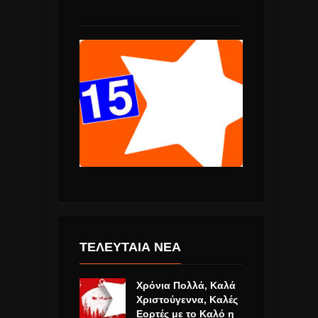
ΤΕΛΕΥΤΑΙΑ ΝΕΑ
Χρόνια Πολλά, Καλά
Χριστούγεννα, Καλές
Εορτές με το Καλό η