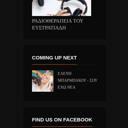
ΡΑΔΙΟΘΕΡΑΠΕΙΑ ΤΟΥ
ΕΥΣΤΡΑΤΙΑΔΗ
COMING UP NEXT
ΕΛΕΝΗ
ΜΠΑΡΜΠΑΚΟΥ - ΣΟΥ
ΕΧΩ ΝΕΑ
FIND US ON FACEBOOK