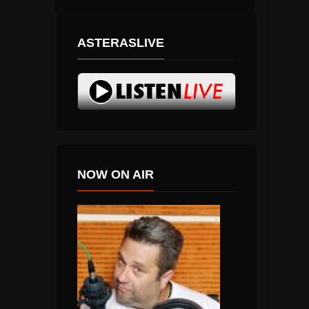
ASTERASLIVE
NOW ON AIR