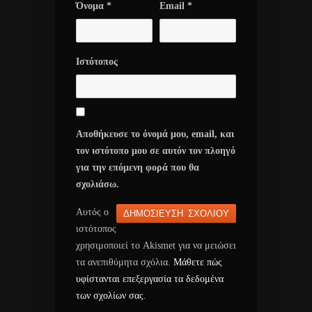
Όνομα
*
Email
*
Ιστότοπος
Αποθήκευσε το όνομά μου, email, και
τον ιστότοπο μου σε αυτόν τον πλοηγό
για την επόμενη φορά που θα
σχολιάσω.
Αυτός ο
ιστότοπος
χρησιμοποιεί το Akismet για να μειώσει
τα ανεπιθύμητα σχόλια.
Μάθετε πώς
υφίστανται επεξεργασία τα δεδομένα
των σχολίων σας
.