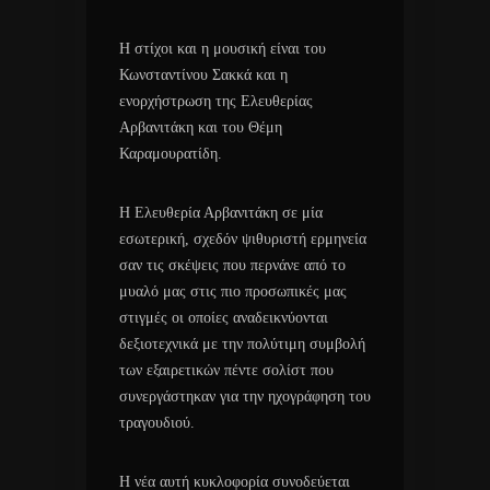
Η στίχοι και η μουσική είναι του
Κωνσταντίνου Σακκά και η
ενορχήστρωση της Ελευθερίας
Αρβανιτάκη και του Θέμη
Καραμουρατίδη.
Η Ελευθερία Αρβανιτάκη σε μία
εσωτερική, σχεδόν ψιθυριστή ερμηνεία
σαν τις σκέψεις που περνάνε από το
μυαλό μας στις πιο προσωπικές μας
στιγμές οι οποίες αναδεικνύονται
δεξιοτεχνικά με την πολύτιμη συμβολή
των εξαιρετικών πέντε σολίστ που
συνεργάστηκαν για την ηχογράφηση του
τραγουδιού.
Η νέα αυτή κυκλοφορία συνοδεύεται