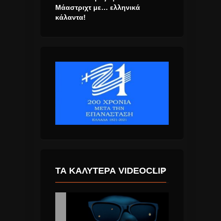
Μάαστριχτ με… ελληνικά
κάλαντα!
ΤΑ ΚΑΛΎΤΕΡΑ VIDEOCLIP