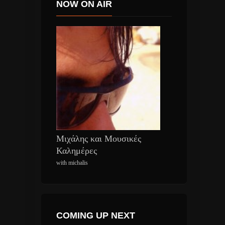
NOW ON AIR
Μιχάλης και Μουσικές
Καλημέρες
with michalis
COMING UP NEXT