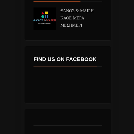
ΘΑΝΟΣ & ΜΑΙΡΗ
ΚΑΘΕ ΜΕΡΑ
ΜΕΣΗΜΕΡΙ
FIND US ON FACEBOOK