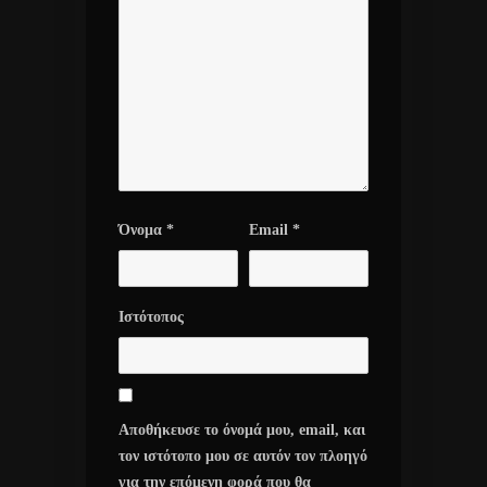
Όνομα
*
Email
*
Ιστότοπος
Αποθήκευσε το όνομά μου, email, και
τον ιστότοπο μου σε αυτόν τον πλοηγό
για την επόμενη φορά που θα