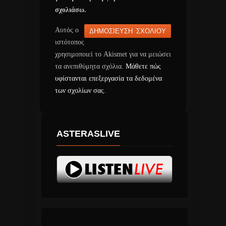
σχολιάσω.
Αυτός ο
ιστότοπος
χρησιμοποιεί το Akismet για να μειώσει
τα ανεπιθύμητα σχόλια.
Μάθετε πώς
υφίστανται επεξεργασία τα δεδομένα
των σχολίων σας
.
ASTERASLIVE