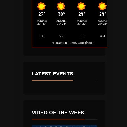
LATEST EVENTS
VIDEO OF THE WEEK