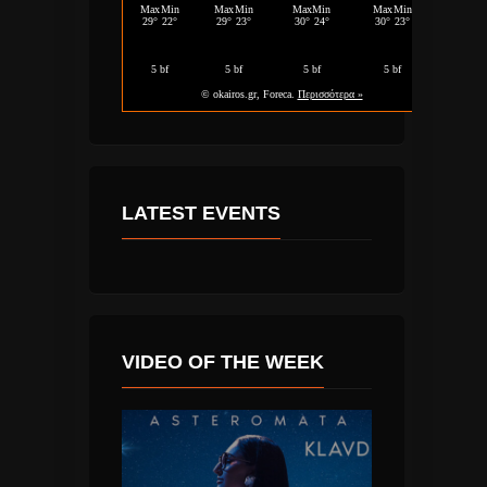
LATEST EVENTS
VIDEO OF THE WEEK