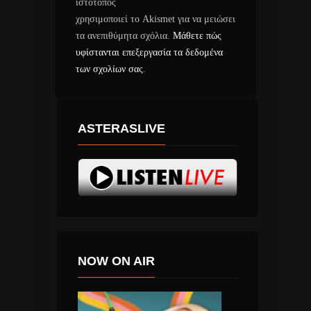
ιστότοπος
χρησιμοποιεί το Akismet για να μειώσει
τα ανεπιθύμητα σχόλια.
Μάθετε πώς
υφίστανται επεξεργασία τα δεδομένα
των σχολίων σας
.
ASTERASLIVE
NOW ON AIR