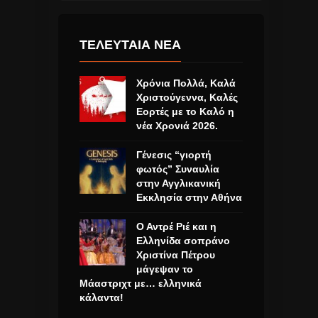
ΤΕΛΕΥΤΑΙΑ ΝΕΑ
Χρόνια Πολλά, Καλά
Χριστούγεννα, Καλές
Εορτές με το Καλό η
νέα Χρονιά 2026.
Γένεσις “γιορτή
φωτός” Συναυλία
στην Αγγλικανική
Εκκλησία στην Αθήνα
Ο Αντρέ Ριέ και η
Ελληνίδα σοπράνο
Χριστίνα Πέτρου
μάγεψαν το
Μάαστριχτ με… ελληνικά
κάλαντα!