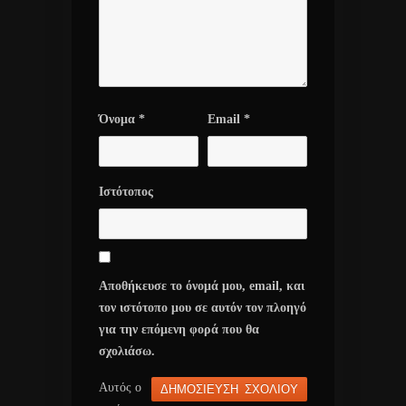
Όνομα
*
Email
*
Ιστότοπος
Αποθήκευσε το όνομά μου, email, και
τον ιστότοπο μου σε αυτόν τον πλοηγό
για την επόμενη φορά που θα
σχολιάσω.
Αυτός ο