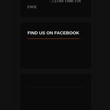
- 2 ΣΤΗΝ ΤΙΜΗ ΤΟΥ
ΕΝΟΣ
FIND US ON FACEBOOK