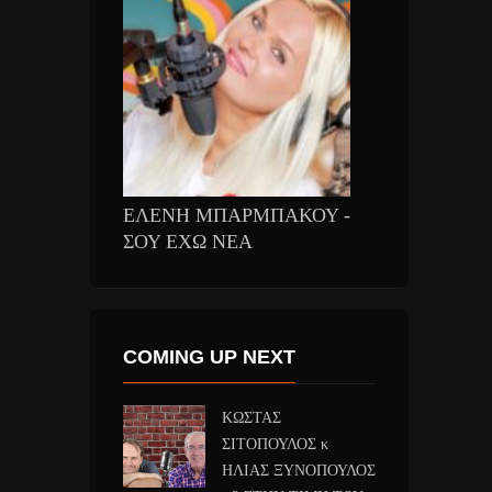
ΕΛΕΝΗ ΜΠΑΡΜΠΑΚΟΥ -
ΣΟΥ ΕΧΩ ΝΕΑ
COMING UP NEXT
ΚΩΣΤΑΣ
ΣΙΤΟΠΟΥΛΟΣ κ
ΗΛΙΑΣ ΞΥΝΟΠΟΥΛΟΣ