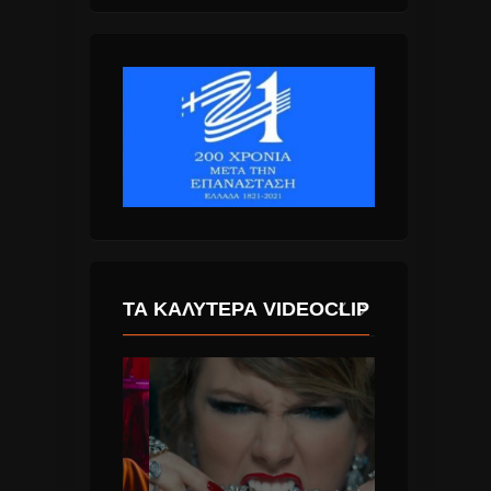
ΤΑ ΚΑΛΎΤΕΡΑ VIDEOCLIP