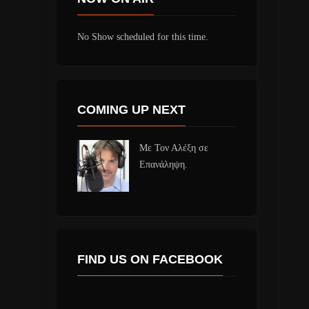
No Show scheduled for this time.
COMING UP NEXT
Με Τον Αλέξη σε
Επανάληψη.
FIND US ON FACEBOOK