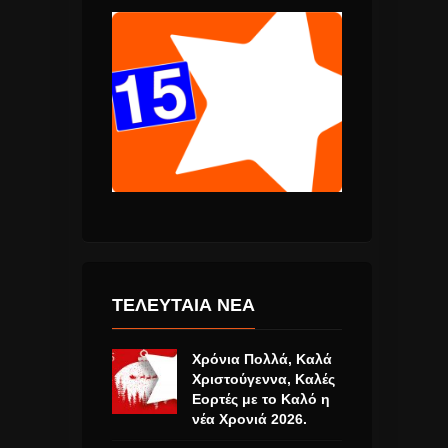
ΤΕΛΕΥΤΑΙΑ ΝΕΑ
Χρόνια Πολλά, Καλά
Χριστούγεννα, Καλές
Εορτές με το Καλό η
νέα Χρονιά 2026.