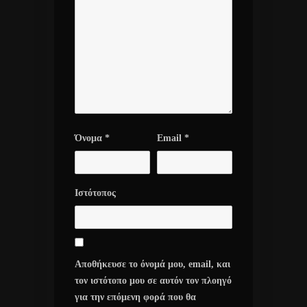
Όνομα
*
Email
*
Ιστότοπος
Αποθήκευσε το όνομά μου, email, και
τον ιστότοπο μου σε αυτόν τον πλοηγό
για την επόμενη φορά που θα