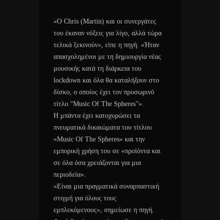
«Ο Chris (Martin) και οι συνεργάτες
του έκαναν νύξεις για λίγο, αλλά τώρα
τελικά ξεκινούν», είπε η πηγή. «Ήταν
απασχολημένοι με τη δημιουργία νέας
μουσικής κατά τη διάρκεια του
lockdown και όλα θα καταλήξουν στο
δίσκο, ο οποίος έχει τον προσωρινό
τίτλο “Music Of The Spheres”».
Η μπάντα έχει κατοχυρώσει τα
πνευματικά δικαιώματα του τίτλου
«Music Of The Spheres» και την
εμπορική χρήση του σε «προϊόντα και
σε όλα όσα χρειάζονται για μια
περιοδεία».
«Είναι μια πραγματικά συναρπαστική
στιγμή για όλους τους
εμπλεκόμενους», σημείωσε η πηγή.