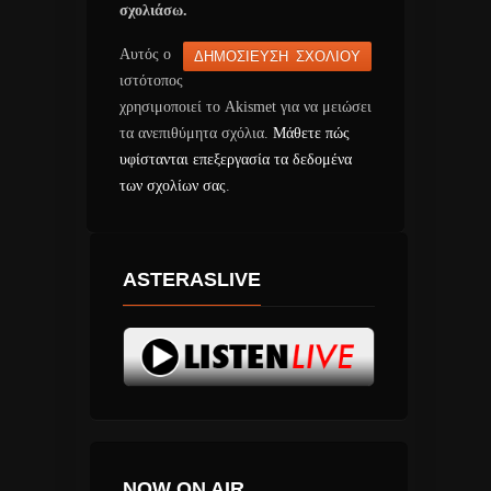
σχολιάσω.
Αυτός ο
ιστότοπος
χρησιμοποιεί το Akismet για να μειώσει
τα ανεπιθύμητα σχόλια.
Μάθετε πώς
υφίστανται επεξεργασία τα δεδομένα
των σχολίων σας
.
ASTERASLIVE
NOW ON AIR