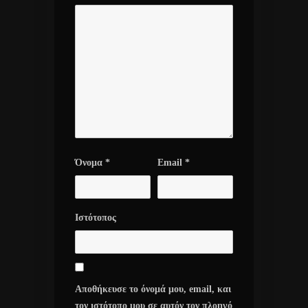
Όνομα
*
Email
*
Ιστότοπος
Αποθήκευσε το όνομά μου, email, και
τον ιστότοπο μου σε αυτόν τον πλοηγό