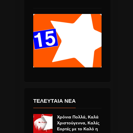
ΤΕΛΕΥΤΑΙΑ ΝΕΑ
Χρόνια Πολλά, Καλά
Χριστούγεννα, Καλές
Εορτές με το Καλό η