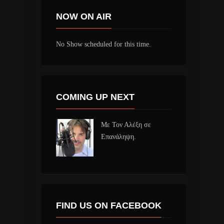
NOW ON AIR
No Show scheduled for this time.
COMING UP NEXT
Με Τον Αλέξη σε
Επανάληψη.
FIND US ON FACEBOOK